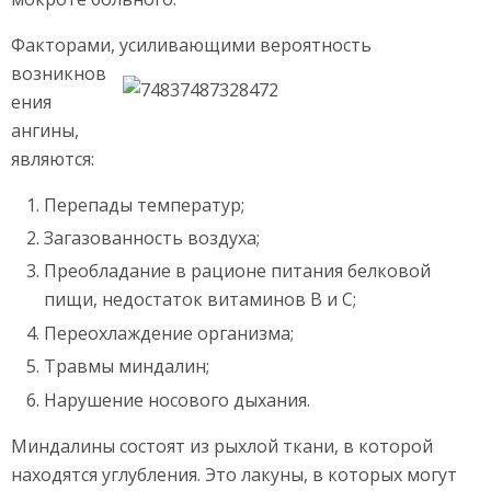
Факторами, усиливающими
вероятность
возникнов
ения
ангины,
являются:
Перепады температур;
Загазованность воздуха;
Преобладание в рационе питания белковой
пищи, недостаток витаминов В и С;
Переохлаждение организма;
Травмы миндалин;
Нарушение носового дыхания.
Миндалины состоят из рыхлой ткани, в которой
находятся углубления. Это лакуны, в которых могут