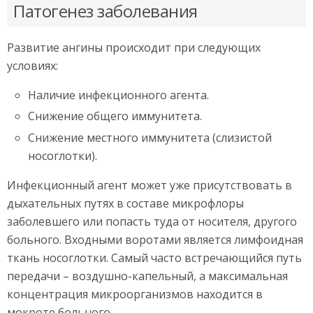
Патогенез заболевания
Развитие ангины происходит при следующих
условиях:
Наличие инфекционного агента.
Снижение общего иммунитета.
Снижение местного иммунитета (слизистой
носоглотки).
Инфекционный агент может уже присутствовать в
дыхательных путях в составе микрофлоры
заболевшего или попасть туда от носителя, другого
больного. Входными воротами является лимфоидная
ткань носоглотки. Самый часто встречающийся путь
передачи – воздушно-капельный, а максимальная
концентрация микроорганизмов находится в
мокроте больного.