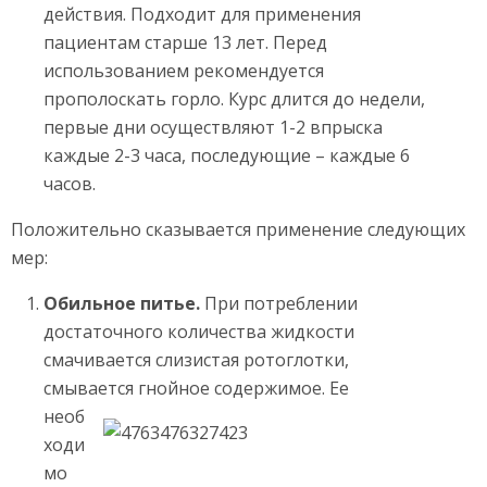
действия. Подходит для применения
пациентам старше 13 лет. Перед
использованием рекомендуется
прополоскать горло. Курс длится до недели,
первые дни осуществляют 1-2 впрыска
каждые 2-3 часа, последующие – каждые 6
часов.
Положительно сказывается применение следующих
мер:
Обильное питье.
При потреблении
достаточного количества жидкости
смачивается слизистая ротоглотки,
смывается гнойное содержимое.
Ее
необ
ходи
мо