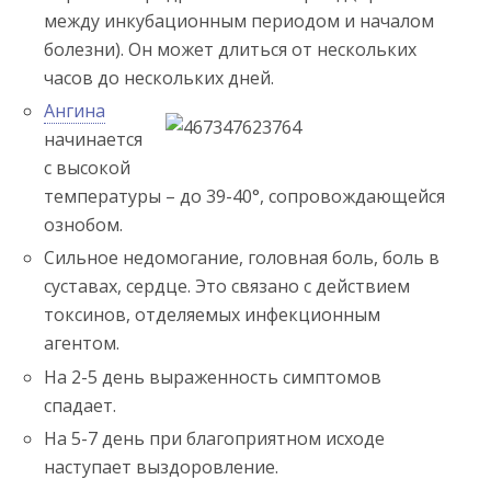
между инкубационным периодом и началом
болезни). Он может длиться от нескольких
часов до нескольких дней.
Ангина
начинается
с высокой
температуры – до 39-40°, сопровождающейся
ознобом.
Сильное недомогание, головная боль, боль в
суставах, сердце. Это связано с действием
токсинов, отделяемых инфекционным
агентом.
На 2-5 день выраженность симптомов
спадает.
На 5-7 день при благоприятном исходе
наступает выздоровление.