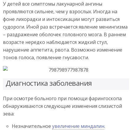
У детей все симптомы лакунарной ангины
проявляются сильнее, чем у взрослых. Иногда на
фоне лихорадки и интоксикации могут развиться
судороги. Иной раз встречается явление менингизма
– раздражение оболочек головного мозга. В раннем
возрасте нередко наблюдается жидкий стул,
нарушение аппетита, рвота. Возможно изменение
тонов голоса, появление гнусавости.
Диагностика заболевания
При осмотре больного при помощи фарингоскопа
обнаруживаются следующие изменения слизистой
зева:
Незначительное
увеличение миндалин
.