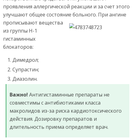
проявления аллергической реакции и за счет этого
улучшают общее состояние больного.
При ангине
прописывают вещества
из группы H-1
гистаминных
блокаторов:
Димедрол;
Супрастин;
Диазолин.
Важно!
Антигистаминные препараты не
совместимы с антибиотиками класса
макролидов из-за риска кардиотоксического
действия. Дозировку препаратов и
длительность приема определяет врач.