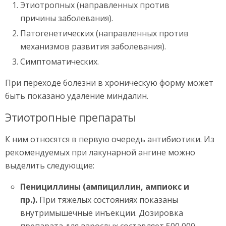
Этиотропных (направленных против
причины заболевания).
Патогенетических (направленных против
механизмов развития заболевания).
Симптоматических.
При переходе болезни в хроническую форму может
быть показано удаление миндалин.
Этиотропные препараты
К ним относятся в первую очередь антибиотики. Из
рекомендуемых при лакунарной ангине можно
выделить следующие:
Пенициллины (ампициллин, ампиокс и
пр.).
При тяжелых состояниях показаны
внутримышечные инъекции. Дозировка