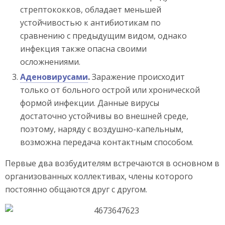
стрептококков, обладает меньшей
устойчивостью к антибиотикам по
сравнению с предыдущим видом, однако
инфекция также опасна своими
осложнениями.
Аденовирусами
.
Заражение происходит
только от больного острой или хронической
формой инфекции. Данные вирусы
достаточно устойчивы во внешней среде,
поэтому, наряду с воздушно-капельным,
возможна передача контактным способом.
Первые два возбудителям встречаются в основном в
организованных коллективах, члены которого
постоянно общаются друг с другом.