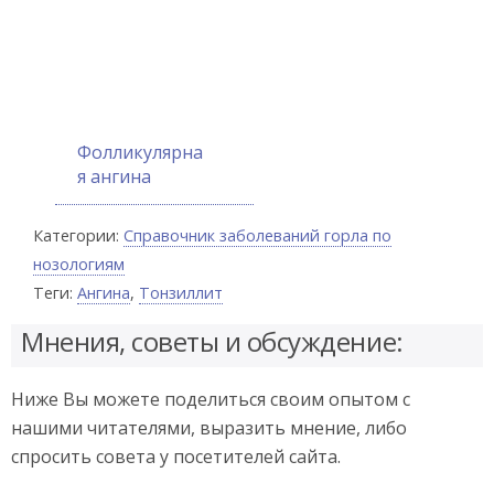
Фолликулярна
я ангина
Категории:
Справочник заболеваний горла по
нозологиям
Теги:
Ангина
,
Тонзиллит
Мнения, советы и обсуждение:
Ниже Вы можете поделиться своим опытом с
нашими читателями, выразить мнение, либо
спросить совета у посетителей сайта.