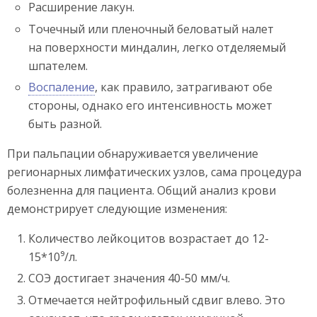
Расширение лакун.
Точечный или пленочный беловатый налет
на поверхности миндалин, легко отделяемый
шпателем.
Воспаление
, как правило, затрагивают обе
стороны, однако его интенсивность может
быть разной.
При пальпации обнаруживается увеличение
регионарных лимфатических узлов, сама процедура
болезненна для пациента. Общий анализ крови
демонстрирует следующие изменения:
Количество лейкоцитов возрастает до 12-
15*10⁹/л.
СОЭ достигает значения 40-50 мм/ч.
Отмечается нейтрофильный сдвиг влево. Это