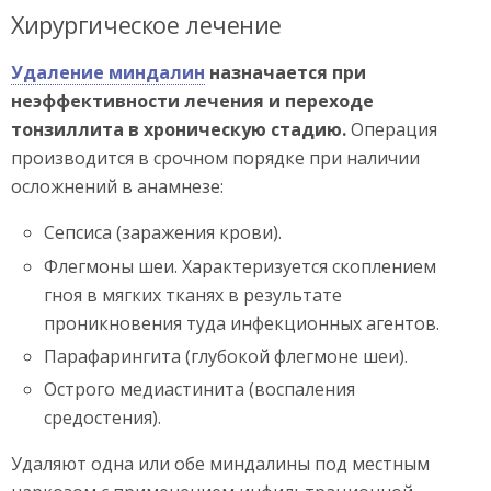
Хирургическое лечение
Удаление миндалин
назначается при
неэффективности лечения и переходе
тонзиллита в хроническую стадию.
Операция
производится в срочном порядке при наличии
осложнений в анамнезе:
Сепсиса (заражения крови).
Флегмоны шеи. Характеризуется скоплением
гноя в мягких тканях в результате
проникновения туда инфекционных агентов.
Парафарингита (глубокой флегмоне шеи).
Острого медиастинита (воспаления
средостения).
Удаляют одна или обе миндалины под местным