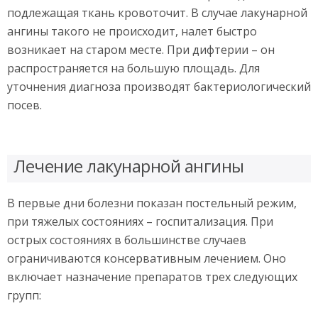
подлежащая ткань кровоточит. В случае лакунарной
ангины такого не происходит, налет быстро
возникает на старом месте. При дифтерии – он
распространяется на большую площадь. Для
уточнения диагноза производят бактериологический
посев.
Лечение лакунарной ангины
В первые дни болезни показан постельный режим,
при тяжелых состояниях – госпитализация. При
острых состояниях в большинстве случаев
ограничиваются консервативным лечением. Оно
включает назначение препаратов трех следующих
групп: