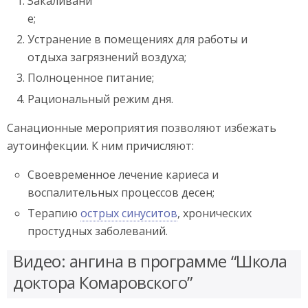
Закаливани
е;
Устранение в помещениях для работы и
отдыха загрязнений воздуха;
Полноценное питание;
Рациональный режим дня.
Санационные мероприятия позволяют избежать
аутоинфекции. К ним причисляют:
Своевременное лечение кариеса и
воспалительных процессов десен;
Терапию
острых синуситов
, хронических
простудных заболеваний.
Видео: ангина в программе “Школа
доктора Комаровского”