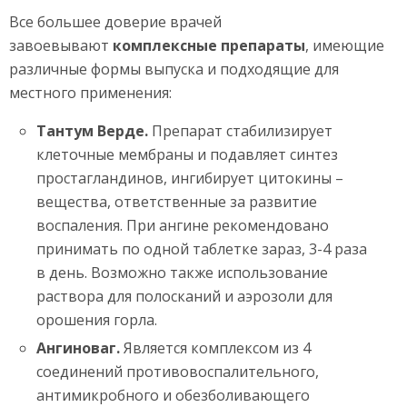
Все большее доверие врачей
завоевывают
комплексные препараты
, имеющие
различные формы выпуска и подходящие для
местного применения:
Тантум Верде.
Препарат стабилизирует
клеточные мембраны и подавляет синтез
простагландинов, ингибирует цитокины –
вещества, ответственные за развитие
воспаления. При ангине рекомендовано
принимать по одной таблетке зараз, 3-4 раза
в день. Возможно также использование
раствора для полосканий и аэрозоли для
орошения горла.
Ангиноваг.
Является комплексом из 4
соединений противовоспалительного,
антимикробного и обезболивающего