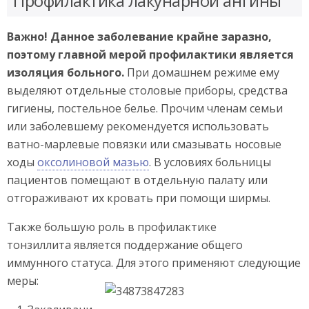
Профилактика лакунарной ангины
Важно! Данное заболевание крайне заразно,
поэтому главной мерой профилактики является
изоляция больного.
При домашнем режиме ему
выделяют отдельные столовые приборы, средства
гигиены, постельное белье. Прочим членам семьи
или заболевшему рекомендуется использовать
ватно-марлевые повязки или смазывать носовые
ходы
оксолиновой мазью
. В условиях больницы
пациентов помещают в отдельную палату или
отгораживают их кровать при помощи ширмы.
Также большую роль в профилактике
тонзиллита является поддержание общего
иммунного статуса. Для этого применяют следующие
меры: