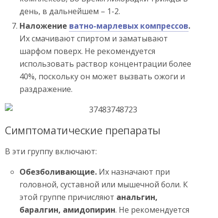
день, в дальнейшем – 1-2.
Наложение
ватно-марлевых компрессов
.
Их смачивают спиртом и заматывают
шарфом поверх. Не рекомендуется
использовать раствор концентрации более
40%, поскольку он может вызвать ожоги и
раздражение.
Симптоматические препараты
В эти группу включают:
Обезболивающие.
Их назначают при
головной, суставной или мышечной боли. К
этой группе причисляют
анальгин,
баралгин, амидопирин
. Не рекомендуется