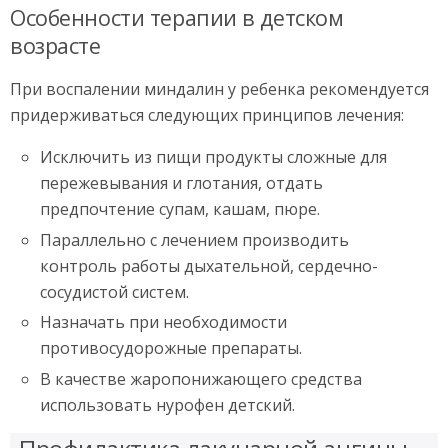
Особенности терапии в детском
возрасте
При воспалении миндалин у ребенка рекомендуется
придерживаться следующих принципов лечения:
Исключить из пищи продукты сложные для
пережевывания и глотания, отдать
предпочтение супам, кашам, пюре.
Параллельно с лечением производить
контроль работы дыхательной, сердечно-
сосудистой систем.
Назначать при необходимости
противосудорожные препараты.
В качестве жаропонижающего средства
использовать нурофен детский.