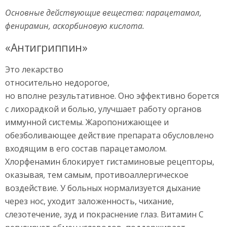
Основные действующие вещества: парацетамол,
фенирамин, аскорбиновую кислота.
«Антигриппин»
Это лекарство
относительно недорогое,
но вполне результативное. Оно эффективно борется
с лихорадкой и болью, улучшает работу органов
иммунной системы. Жаропонижающее и
обезболивающее действие препарата обусловлено
входящим в его состав парацетамолом.
Хлорфенамин блокирует гистаминовые рецепторы,
оказывая, тем самым, противоаллергическое
воздействие. У больных нормализуется дыхание
через нос, уходит заложенность, чихание,
слезотечение, зуд и покраснение глаз. Витамин С