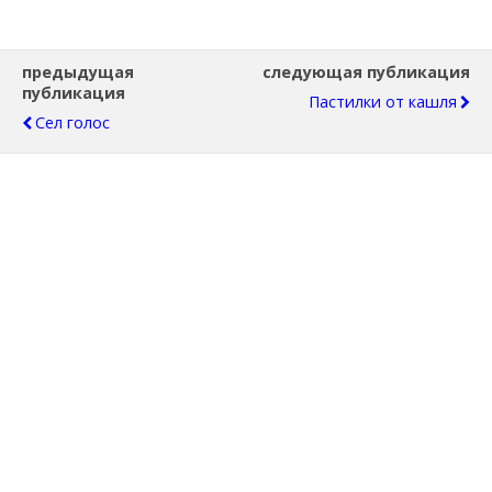
предыдущая
следующая публикация
публикация
Пастилки от кашля
Сел голос