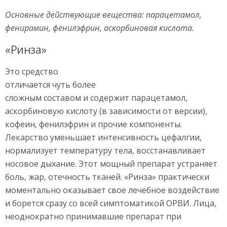
Основные действующие вещества: парацетамол,
фенирамин, фенилэфрин, аскорбиновая кислота.
«Ринза»
Это средство
отличается чуть более
сложным составом и содержит парацетамол,
аскорбиновую кислоту (в зависимости от версии),
кофеин, фенилэфрин и прочие компоненты.
Лекарство уменьшает интенсивность цефалгии,
нормализует температуру тела, восстанавливает
носовое дыхание. Этот мощный препарат устраняет
боль, жар, отечность тканей. «Ринза» практически
моментально оказывает свое лечебное воздействие
и борется сразу со всей симптоматикой ОРВИ. Лица,
неоднократно принимавшие препарат при