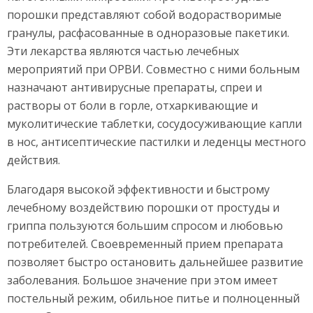
порошки представляют собой водорастворимые
гранулы, расфасованные в одноразовые пакетики.
Эти лекарства являются частью лечебных
мероприятий при ОРВИ. Совместно с ними больным
назначают антивирусные препараты, спреи и
растворы от боли в горле, отхаркивающие и
муколитические таблетки, сосудосуживающие капли
в нос, антисептические пастилки и леденцы местного
действия.
Благодаря высокой эффективности и быстрому
лечебному воздействию порошки от простуды и
гриппа пользуются большим спросом и любовью
потребителей. Своевременный прием препарата
позволяет быстро остановить дальнейшее развитие
заболевания. Большое значение при этом имеет
постельный режим, обильное питье и полноценный