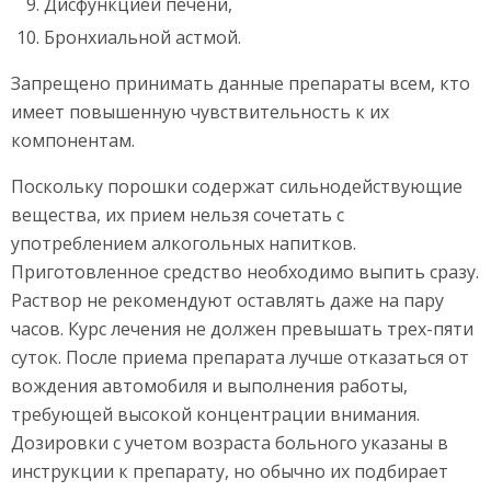
Дисфункцией печени,
Бронхиальной астмой.
Запрещено принимать данные препараты всем, кто
имеет повышенную чувствительность к их
компонентам.
Поскольку порошки содержат сильнодействующие
вещества, их прием нельзя сочетать с
употреблением алкогольных напитков.
Приготовленное средство необходимо выпить сразу.
Раствор не рекомендуют оставлять даже на пару
часов. Курс лечения не должен превышать трех-пяти
суток. После приема препарата лучше отказаться от
вождения автомобиля и выполнения работы,
требующей высокой концентрации внимания.
Дозировки с учетом возраста больного указаны в
инструкции к препарату, но обычно их подбирает