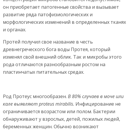
он приобретает патогенные свойства и вызывает
развитие ряда патофизиологических и
морфологических изменений в определенных тканях
и органах.
Протей получил свое название в честь
древнегреческого бога воды Протея, который
изменял свой внешний облик. Так и микробы этого
рода отличаются разнообразным ростом на
пластинчатых питательных средах.
Род Протеус многообразен.
В 80% случаев в моче или
кале выявляют proteus mirabilis.
Инфицирование не
ограничивается возрастом или полом. Бактерии
обнаруживают у взрослых, детей, пожилых людей,
беременных женщин. Обычно возникают