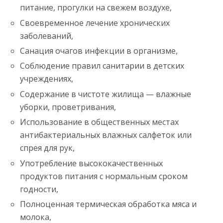
питание, прогулки на свежем воздухе,
Своевременное лечение хронических
заболеваний,
Санация очагов инфекции в организме,
Соблюдение правил санитарии в детских
учреждениях,
Содержание в чистоте жилища — влажные
уборки, проветривания,
Использование в общественных местах
антибактериальных влажных салфеток или
спрея для рук,
Употребление высококачественных
продуктов питания с нормальным сроком
годности,
Полноценная термическая обработка мяса и
молока,