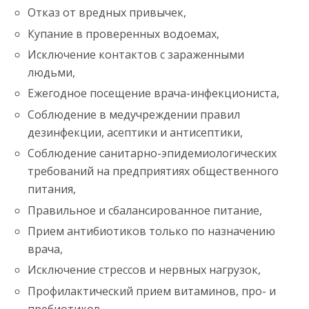
Отказ от вредных привычек,
Купание в проверенных водоемах,
Исключение контактов с зараженными
людьми,
Ежегодное посещение врача-инфекциониста,
Соблюдение в медучреждении правил
дезинфекции, асептики и антисептики,
Соблюдение санитарно-эпидемиологических
требований на предприятиях общественного
питания,
Правильное и сбалансированное питание,
Прием антибиотиков только по назначению
врача,
Исключение стрессов и нервных нагрузок,
Профилактический прием витаминов, про- и
пребиотиков.