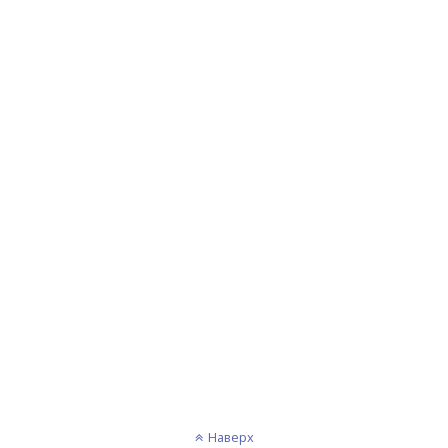
Наверх