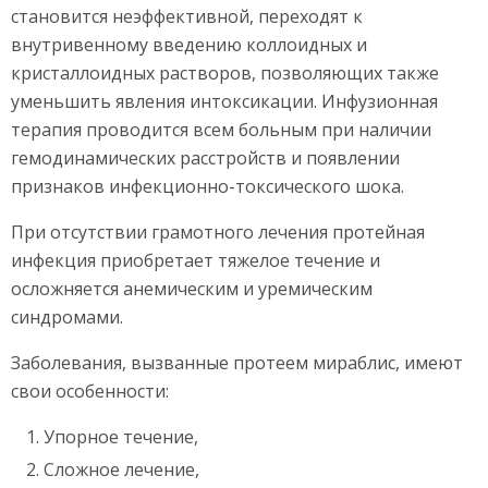
становится неэффективной, переходят к
внутривенному введению коллоидных и
кристаллоидных растворов, позволяющих также
уменьшить явления интоксикации. Инфузионная
терапия проводится всем больным при наличии
гемодинамических расстройств и появлении
признаков инфекционно-токсического шока.
При отсутствии грамотного лечения протейная
инфекция приобретает тяжелое течение и
осложняется анемическим и уремическим
синдромами.
Заболевания, вызванные протеем мираблис, имеют
свои особенности:
Упорное течение,
Сложное лечение,