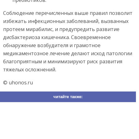
Соблюдение перечисленных выше правил позволит
избежать инфекционных заболеваний, вызванных
протеем мирабилис, и предупредить развитие
дисбактериоза кишечника. Своевременное
обнаружение возбудителя и грамотное
медикаментозное лечение делают исход патологии
благоприятным и минимизируют риск развития
тяжелых осложнений.
© uhonos.ru
читайте также: