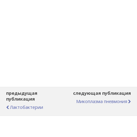
предыдущая
следующая публикация
публикация
Микоплазма пневмония
Лактобактерии