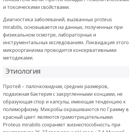
и токсическими свойствами.
Диагностика заболеваний, вызванных proteus
mirabilis, основывается на данных, полученных при
физикальном осмотре, лабораторных и
инструментальных исследованиях. Ликвидация этого
микроорганизма проводится консервативными
методиками.
Этиология
Протей – палочковидная, средних размеров,
подвижная бактерия с закругленными концами, не
образующая спор и капсулы, имеющая тенденцию к
полиморфизму. Микробы окрашиваются по Грамму в
красный цвет: являются грамотрицательными.
Proteus mirabilis сохраняет жизнеспособность при