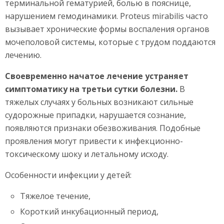
терминальной гематурией, болью в пояснице,
нарушением гемодинамики. Proteus mirabilis часто
вызывает хронические формы воспаления органов
мочеполовой системы, которые с трудом поддаются
лечению.
Своевременно начатое лечение устраняет
симптоматику на третьи сутки болезни.
В
тяжелых случаях у больных возникают сильные
судорожные припадки, нарушается сознание,
появляются признаки обезвоживания. Подобные
проявления могут привести к инфекционно-
токсическому шоку и летальному исходу.
Особенности инфекции у детей:
Тяжелое течение,
Короткий инкубационный период,