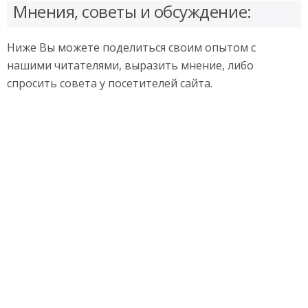
Мнения, советы и обсуждение:
Ниже Вы можете поделиться своим опытом с
нашими читателями, выразить мнение, либо
спросить совета у посетителей сайта.