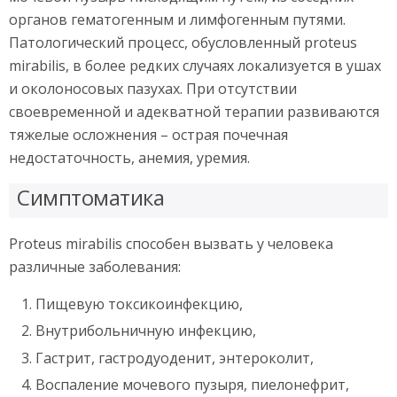
органов гематогенным и лимфогенным путями.
Патологический процесс, обусловленный proteus
mirabilis, в более редких случаях локализуется в ушах
и околоносовых пазухах. При отсутствии
своевременной и адекватной терапии развиваются
тяжелые осложнения – острая почечная
недостаточность, анемия, уремия.
Симптоматика
Proteus mirabilis способен вызвать у человека
различные заболевания:
Пищевую токсикоинфекцию,
Внутрибольничную инфекцию,
Гастрит, гастродуоденит, энтероколит,
Воспаление мочевого пузыря, пиелонефрит,