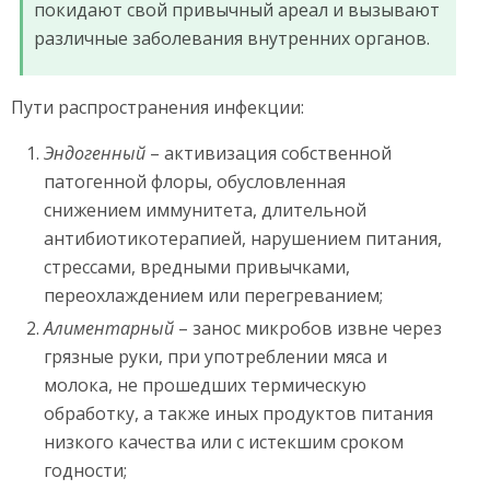
покидают свой привычный ареал и вызывают
различные заболевания внутренних органов.
Пути распространения инфекции:
Эндогенный
– активизация собственной
патогенной флоры, обусловленная
снижением иммунитета, длительной
антибиотикотерапией, нарушением питания,
стрессами, вредными привычками,
переохлаждением или перегреванием;
Алиментарный
– занос микробов извне через
грязные руки, при употреблении мяса и
молока, не прошедших термическую
обработку, а также иных продуктов питания
низкого качества или с истекшим сроком
годности;