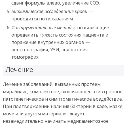
сдвиг формулы влево, увеличение СОЭ.
Биохимическое исследование крови
—
проводится по показаниям.
Инструментальные методы,
позволяющие
определить тяжесть состояния пациента и
поражение внутренних органов —
рентгенография, УЗИ, эндоскопия,
томография.
Лечение
Лечение заболеваний, вызванных протеем
мирабилис, комплексное, включающее этиотропное,
патогенетическое и симптоматическое воздействие.
При подтверждении наличия бактерии в кале, мазке,
моче или другом материале следует
незамедлительно начинать медикаментозное