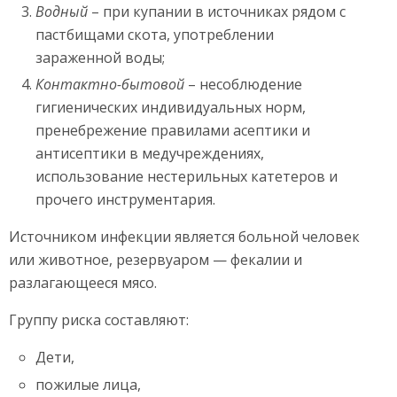
Водный
– при купании в источниках рядом с
пастбищами скота, употреблении
зараженной воды;
Контактно-бытовой
– несоблюдение
гигиенических индивидуальных норм,
пренебрежение правилами асептики и
антисептики в медучреждениях,
использование нестерильных катетеров и
прочего инструментария.
Источником инфекции является больной человек
или животное, резервуаром — фекалии и
разлагающееся мясо.
Группу риска составляют:
Дети,
пожилые лица,