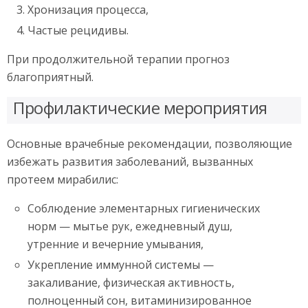
Хронизация процесса,
Частые рецидивы.
При продолжительной терапии прогноз
благоприятный.
Профилактические мероприятия
Основные врачебные рекомендации, позволяющие
избежать развития заболеваний, вызванных
протеем мирабилис:
Соблюдение элементарных гигиенических
норм — мытье рук, ежедневный душ,
утренние и вечерние умывания,
Укрепление иммунной системы —
закаливание, физическая активность,
полноценный сон, витаминизированное