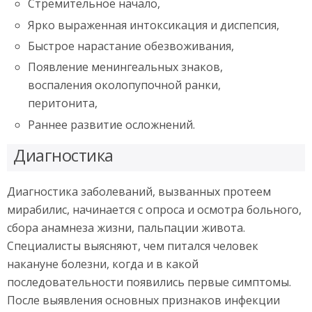
Стремительное начало,
Ярко выраженная интоксикация и диспепсия,
Быстрое нарастание обезвоживания,
Появление менингеальных знаков,
воспаления околопупочной ранки,
перитонита,
Раннее развитие осложнений.
Диагностика
Диагностика заболеваний, вызванных протеем
мирабилис, начинается с опроса и осмотра больного,
сбора анамнеза жизни, пальпации живота.
Специалисты выясняют, чем питался человек
накануне болезни, когда и в какой
последовательности появились первые симптомы.
После выявления основных признаков инфекции