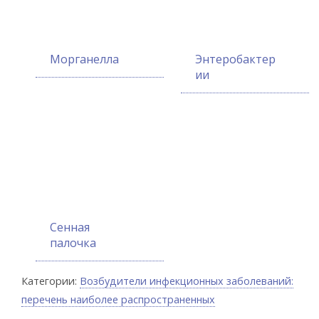
Морганелла
Энтеробактер
ии
Сенная
палочка
Категории:
Возбудители инфекционных заболеваний:
перечень наиболее распространенных