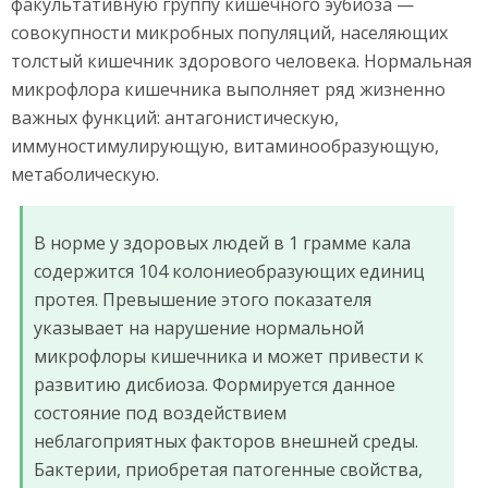
факультативную группу кишечного эубиоза —
совокупности микробных популяций, населяющих
толстый кишечник здорового человека. Нормальная
микрофлора кишечника выполняет ряд жизненно
важных функций: антагонистическую,
иммуностимулирующую, витаминообразующую,
метаболическую.
В норме у здоровых людей в 1 грамме кала
содержится 104 колониеобразующих единиц
протея. Превышение этого показателя
указывает на нарушение нормальной
микрофлоры кишечника и может привести к
развитию дисбиоза. Формируется данное
состояние под воздействием
неблагоприятных факторов внешней среды.
Бактерии, приобретая патогенные свойства,