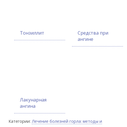
Тонзиллит
Средства при
ангине
Лакунарная
ангина
Категории:
Лечение болезней горла: методы и