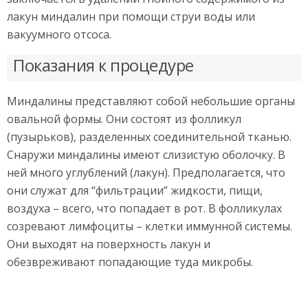
лакун миндалин при помощи струи воды или
вакуумного отсоса.
Показания к процедуре
Миндалины представляют собой небольшие органы
овальной формы. Они состоят из фолликул
(пузырьков), разделенных соединительной тканью.
Снаружи миндалины имеют слизистую оболочку. В
ней много углублений (лакун). Предполагается, что
они служат для “фильтрации” жидкости, пищи,
воздуха – всего, что попадает в рот. В фолликулах
созревают лимфоциты – клетки иммунной системы.
Они выходят на поверхность лакун и
обезвреживают попадающие туда микробы.