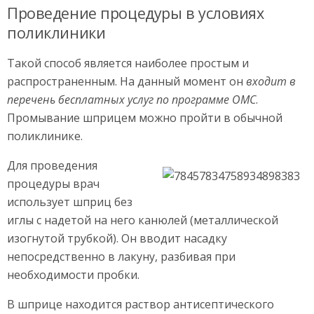
Проведение процедуры в условиях
поликлиники
Такой способ является наиболее простым и
распространенным. На данный момент он
входит в
перечень бесплатных услуг по программе ОМС
.
Промывание шприцем можно пройти в обычной
поликлинике.
Для проведения
процедуры врач
использует шприц без
иглы с надетой на него канюлей (металлической
изогнутой трубкой). Он вводит насадку
непосредственно в лакуну, разбивая при
необходимости пробки.
В шприце находится раствор антисептического