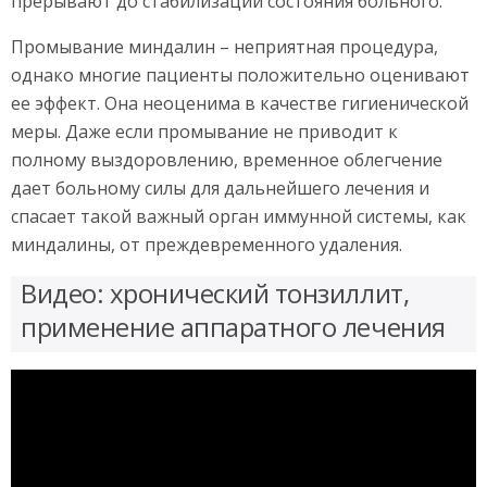
прерывают до стабилизации состояния больного.
Промывание миндалин – неприятная процедура,
однако многие пациенты положительно оценивают
ее эффект. Она неоценима в качестве гигиенической
меры. Даже если промывание не приводит к
полному выздоровлению, временное облегчение
дает больному силы для дальнейшего лечения и
спасает такой важный орган иммунной системы, как
миндалины, от преждевременного удаления.
Видео: хронический тонзиллит,
применение аппаратного лечения