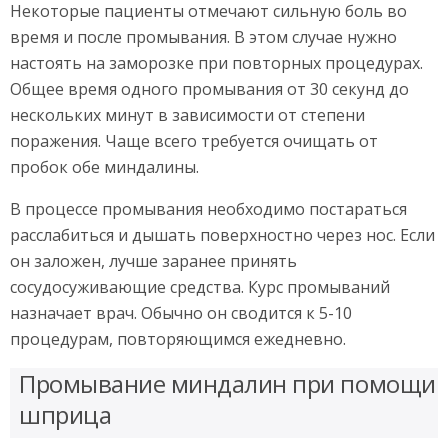
Некоторые пациенты отмечают сильную боль во
время и после промывания. В этом случае нужно
настоять на заморозке при повторных процедурах.
Общее время одного промывания от 30 секунд до
нескольких минут в зависимости от степени
поражения. Чаще всего требуется очищать от
пробок обе миндалины.
В процессе промывания необходимо постараться
расслабиться и дышать поверхностно через нос. Если
он заложен, лучше заранее принять
сосудосуживающие средства. Курс промываний
назначает врач. Обычно он сводится к 5-10
процедурам, повторяющимся ежедневно.
Промывание миндалин при помощи
шприца