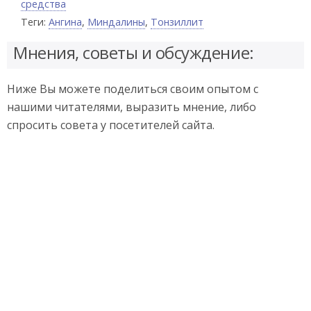
средства
Теги:
Ангина
,
Миндалины
,
Тонзиллит
Мнения, советы и обсуждение:
Ниже Вы можете поделиться своим опытом с
нашими читателями, выразить мнение, либо
спросить совета у посетителей сайта.