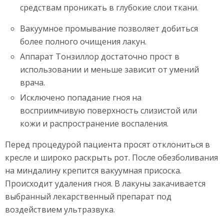
средствам проникать в глубокие слои ткани.
Вакуумное промывание позволяет добиться
более полного очищения лакун.
Аппарат Тонзиллор достаточно прост в
использовании и меньше зависит от умений
врача.
Исключено попадание гноя на
восприимчивую поверхность слизистой или
кожи и распространение воспаления.
Перед процедурой пациента просят отклониться в
кресле и широко раскрыть рот. После обезболивания
на миндалину крепится вакуумная присоска.
Происходит удаления гноя. В лакуны закачивается
выбранный лекарственный препарат под
воздействием ультразвука.