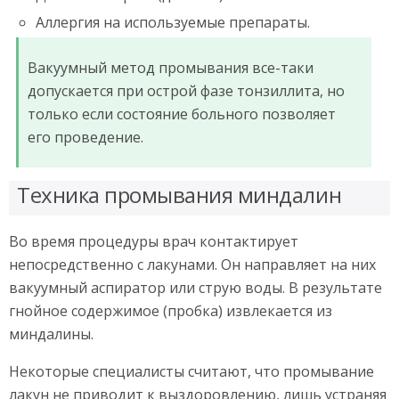
Аллергия на используемые препараты.
Вакуумный метод промывания все-таки
допускается при острой фазе тонзиллита, но
только если состояние больного позволяет
его проведение.
Техника промывания миндалин
Во время процедуры врач контактирует
непосредственно с лакунами. Он направляет на них
вакуумный аспиратор или струю воды. В результате
гнойное содержимое (пробка) извлекается из
миндалины.
Некоторые специалисты считают, что промывание
лакун не приводит к выздоровлению, лишь устраняя