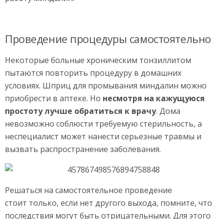
Проведение процедуры самостоятельно
Некоторые больные хроническим тонзиллитом
пытаются повторить процедуру в домашних
условиях. Шприц для промывания миндалин можно
приобрести в аптеке. Но
несмотря на кажущуюся
простоту лучше обратиться к врачу
. Дома
невозможно соблюсти требуемую стерильность, а
неспециалист может нанести серьезные травмы и
вызвать распространение заболевания.
Решаться на самостоятельное проведение
стоит только, если нет другого выхода, помните, что
последствия могут быть отрицательными. Для этого