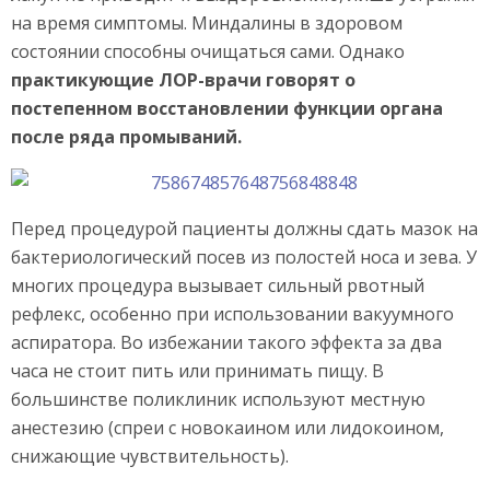
на время симптомы. Миндалины в здоровом
состоянии способны очищаться сами. Однако
практикующие ЛОР-врачи говорят о
постепенном восстановлении функции органа
после ряда промываний.
Перед процедурой пациенты должны сдать мазок на
бактериологический посев из полостей носа и зева. У
многих процедура вызывает сильный рвотный
рефлекс, особенно при использовании вакуумного
аспиратора. Во избежании такого эффекта за два
часа не стоит пить или принимать пищу. В
большинстве поликлиник используют местную
анестезию (спреи с новокаином или лидокоином,
снижающие чувствительность).