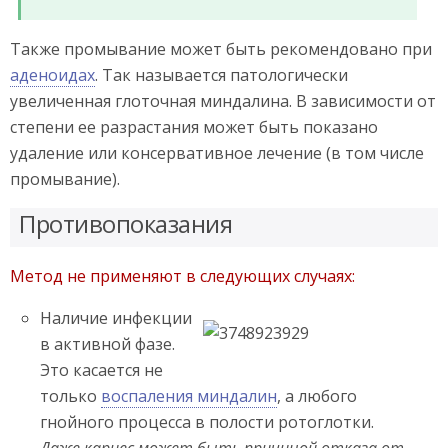
Также промывание может быть рекомендовано при
аденоидах
. Так называется патологически
увеличенная глоточная миндалина. В зависимости от
степени ее разрастания может быть показано
удаление или консервативное лечение (в том числе
промывание).
Противопоказания
Метод не применяют в следующих случаях:
Наличие инфекции
в активной фазе.
Это касается не
только
воспаления миндалин
, а любого
гнойного процесса в полости ротоглотки.