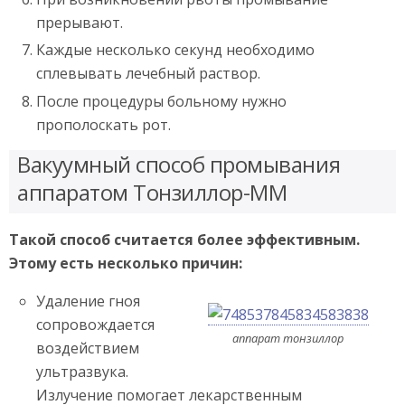
прерывают.
Каждые несколько секунд необходимо
сплевывать лечебный раствор.
После процедуры больному нужно
прополоскать рот.
Вакуумный способ промывания
аппаратом Тонзиллор-ММ
Такой способ считается более эффективным.
Этому есть несколько причин:
Удаление гноя
сопровождается
аппарат тонзиллор
воздействием
ультразвука.
Излучение помогает лекарственным