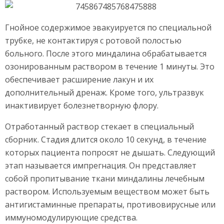
Гнойное содержимое эвакуируется по специальной
трубке, не контактируя с ротовой полостью
больного. После этого миндалина обрабатывается
озонированным раствором в течение 1 минуты. Это
обеспечивает расширение лакун и их
дополнительный дренаж. Кроме того, ультразвук
инактивирует болезнетворную флору.
Отработанный раствор стекает в специальный
сборник. Стадия длится около 10 секунд, в течение
которых пациента попросят не дышать. Следующий
этап называется импрегнация. Он представляет
собой пропитывание ткани миндалины лечебным
раствором. Используемым веществом может быть
антигистаминные препараты, противовирусные или
иммуномодулирующие средства.