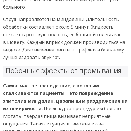
больного.
Струя направляется на миндалины. Длительность
обработки составляет около 5 минут. Жидкость
стекает в ротовую полость, ее больной сплевывает
в кювету. Каждый впрыск должен производиться на
выдохе. Для снижения рвотного рефлекса больному
лучше издавать звук “а”.
Побочные эффекты от промывания
Самое частое последствие, с которым
сталкиваются пациенты – это повреждение
эпителия миндалин, царапины и раздражения на
их поверхности.
После курса процедур им больно
глотать, твердая пища вызывает неприятные
ощущения. Такая ситуация возможна из-за