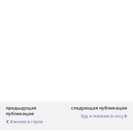
предыдущая
следующая публикация
публикация
Зуд и жжение в носу
Жжение в горле