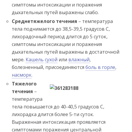
симптомы интоксикации и поражения
дыхательных путей выражены слабо.
Среднетяжелого течения
– температура
тела поднимается до 38,5-39,5 градусов С,
лихорадочный период длится до 5 суток,
симптомы интоксикации и поражения
дыхательных путей выражены в достаточной
мере.
Кашель
сухой
или
влажный
,
болезненный, присоединяются
боль в горле
,
насморк
.
Тяжелого
течения
–
температура
тела повышается до 40-40,5 градусов С,
лихорадка длится более 5-ти суток.
Выраженная интоксикация проявляется
симптомами поражения центральной