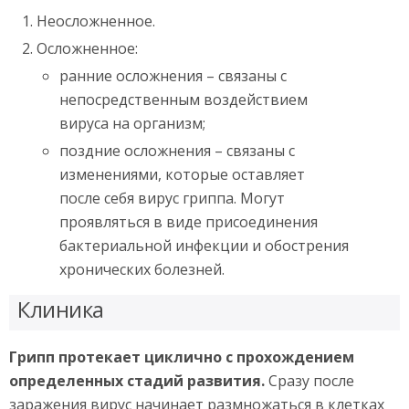
Неосложненное.
Осложненное:
ранние осложнения – связаны с
непосредственным воздействием
вируса на организм;
поздние осложнения – связаны с
изменениями, которые оставляет
после себя вирус гриппа. Могут
проявляться в виде присоединения
бактериальной инфекции и обострения
хронических болезней.
Клиника
Грипп протекает циклично с прохождением
определенных стадий развития.
Сразу после
заражения вирус начинает размножаться в клетках