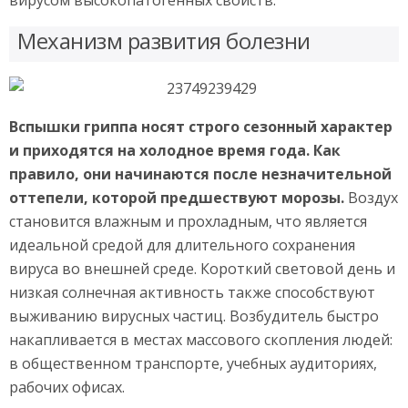
Механизм развития болезни
Вспышки гриппа носят строго сезонный характер
и приходятся на холодное время года. Как
правило, они начинаются после незначительной
оттепели, которой предшествуют морозы.
Воздух
становится влажным и прохладным, что является
идеальной средой для длительного сохранения
вируса во внешней среде. Короткий световой день и
низкая солнечная активность также способствуют
выживанию вирусных частиц. Возбудитель быстро
накапливается в местах массового скопления людей:
в общественном транспорте, учебных аудиториях,
рабочих офисах.