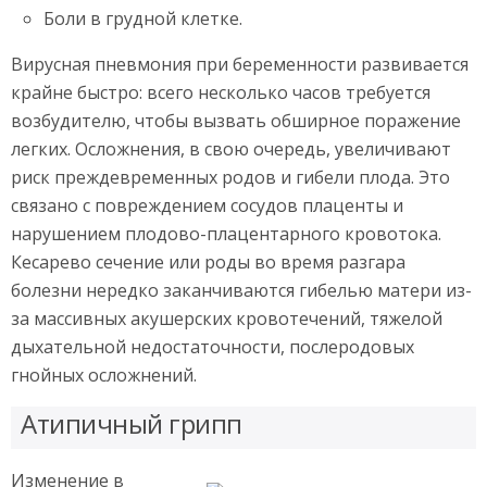
Боли в грудной клетке.
Вирусная пневмония при беременности развивается
крайне быстро: всего несколько часов требуется
возбудителю, чтобы вызвать обширное поражение
легких. Осложнения, в свою очередь, увеличивают
риск преждевременных родов и гибели плода. Это
связано с повреждением сосудов плаценты и
нарушением плодово-плацентарного кровотока.
Кесарево сечение или роды во время разгара
болезни нередко заканчиваются гибелью матери из-
за массивных акушерских кровотечений, тяжелой
дыхательной недостаточности, послеродовых
гнойных осложнений.
Атипичный грипп
Изменение в