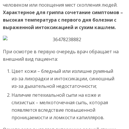
человеком или посещения мест скопления людей.
Характерное для гриппа сочетание симптомов –
высокая температура с первого дня болезни с
выраженной интоксикацией и сухим кашлем.
При осмотре в первую очередь врач обращает на
внешний вид пациента:
Цвет кожи – бледный или излишне румяный
из-за лихорадки и интоксикации, синюшный
из-за дыхательной недостаточности;
Наличие петехиальной сыпи на коже и
слизистых – мелкоточечная сыпь, которая
появляется вследствие повышенной
проницаемости и ломкости капилляров.