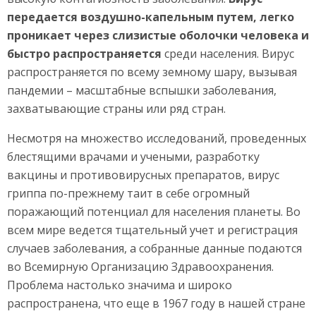
передается воздушно-капельным путем, легко
проникает через слизистые оболочки человека и
быстро распространяется
среди населения. Вирус
распространяется по всему земному шару, вызывая
пандемии – масштабные вспышки заболевания,
захватывающие страны или ряд стран.
Несмотря на множество исследований, проведенных
блестящими врачами и учеными, разработку
вакцины и противовирусных препаратов, вирус
гриппа по-прежнему таит в себе огромный
поражающий потенциал для населения планеты. Во
всем мире ведется тщательный учет и регистрация
случаев заболевания, а собранные данные подаются
во Всемирную Организацию Здравоохранения.
Проблема настолько значима и широко
распространена, что еще в 1967 году в нашей стране