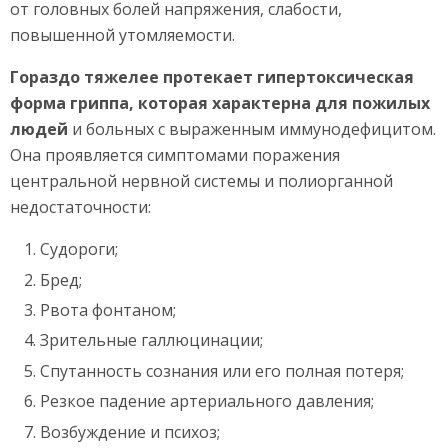
от головных болей напряжения, слабости,
повышенной утомляемости.
Гораздо тяжелее протекает гипертоксическая
форма гриппа, которая характерна для пожилых
людей
и больных с выраженным иммунодефицитом.
Она проявляется симптомами поражения
центральной нервной системы и полиорганной
недостаточности:
Судороги;
Бред;
Рвота фонтаном;
Зрительные галлюцинации;
Спутанность сознания или его полная потеря;
Резкое падение артериального давления;
Возбуждение и психоз;