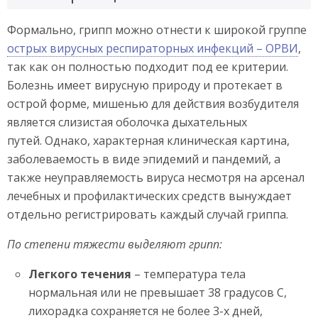
Формально, грипп можно отнести к широкой группе
острых вирусных респираторных инфекций – ОРВИ
,
так как он полностью подходит под ее критерии.
Болезнь имеет вирусную природу и протекает в
острой форме, мишенью для действия возбудителя
является слизистая оболочка дыхательных
путей. Однако, характерная клиническая картина,
заболеваемость в виде эпидемий и пандемий, а
также неуправляемость вируса несмотря на арсенал
лечебных и профилактических средств вынуждает
отдельно регистрировать каждый случай гриппа.
По степени тяжести выделяют грипп:
Легкого течения
– температура тела
нормальная или не превышает 38 градусов С,
лихорадка сохраняется не более 3-х дней,