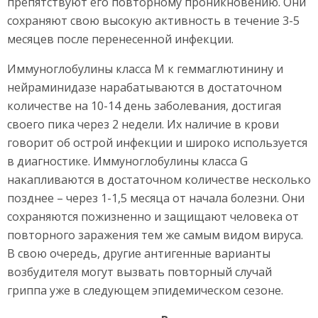
препятствуют его повторному проникновению. Они
сохраняют свою высокую активность в течение 3-5
месяцев после перенесенной инфекции.
Иммуноглобулины класса М к геммаглютинину и
нейраминидазе нарабатываются в достаточном
количестве на 10-14 день заболевания, достигая
своего пика через 2 недели. Их наличие в крови
говорит об острой инфекции и широко используется
в диагностике. Иммуноглобулины класса G
накапливаются в достаточном количестве несколько
позднее – через 1-1,5 месяца от начала болезни. Они
сохраняются пожизненно и защищают человека от
повторного заражения тем же самым видом вируса.
В свою очередь, другие антигенные варианты
возбудителя могут вызвать повторный случай
гриппа уже в следующем эпидемическом сезоне.