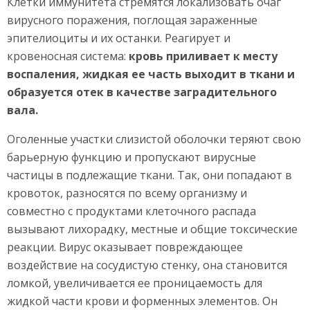
Клетки иммунитета стремятся локализовать очаг
вирусного поражения, поглощая зараженные
эпителиоциты и их останки. Реагирует и
кровеносная система:
кровь приливает к месту
воспаления, жидкая ее часть выходит в ткани и
образуется отек в качестве заградительного
вала.
Оголенные участки слизистой оболочки теряют свою
барьерную функцию и пропускают вирусные
частицы в подлежащие ткани. Так, они попадают в
кровоток, разносятся по всему организму и
совместно с продуктами клеточного распада
вызывают лихорадку, местные и общие токсические
реакции. Вирус оказывает повреждающее
воздействие на сосудистую стенку, она становится
ломкой, увеличивается ее проницаемость для
жидкой части крови и форменных элементов. Он