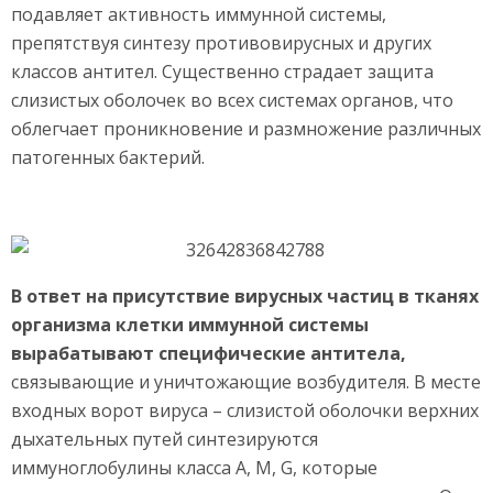
подавляет активность иммунной системы,
препятствуя синтезу противовирусных и других
классов антител. Существенно страдает защита
слизистых оболочек во всех системах органов, что
облегчает проникновение и размножение различных
патогенных бактерий.
В ответ на присутствие вирусных частиц в тканях
организма клетки иммунной системы
вырабатывают специфические антитела,
связывающие и уничтожающие возбудителя. В месте
входных ворот вируса – слизистой оболочки верхних
дыхательных путей синтезируются
иммуноглобулины класса А, М, G, которые