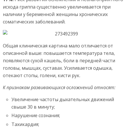
исхода гриппа существенно увеличивается при
наличии у беременной женщины хронических
соматических заболеваний.
Общая клиническая картина мало отличается от
описанной выше: повышается температура тела,
появляются сухой кашель, боли в передней части
головы, мышцах, суставах. Усиливается одышка,
отекают стопы, голени, кисти рук.
К признакам развивающихся осложнений относят:
Увеличение частоты дыхательных движений
свыше 30 в минуту;
Нарушение сознания;
Тахикардия;