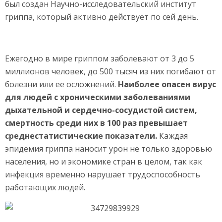
был создан Научно-исследовательский институт
гриппа, который активно действует по сей день.
Ежегодно в мире гриппом заболевают от 3 до 5
миллионов человек, до 500 тысяч из них погибают от
болезни или ее осложнений.
Наиболее опасен вирус
для людей с хроническими заболеваниями
дыхательной и сердечно-сосудистой систем,
смертность среди них в 100 раз превышает
среднестатистические показатели.
Каждая
эпидемия гриппа наносит урон не только здоровью
населения, но и экономике стран в целом, так как
инфекция временно нарушает трудоспособность
работающих людей.