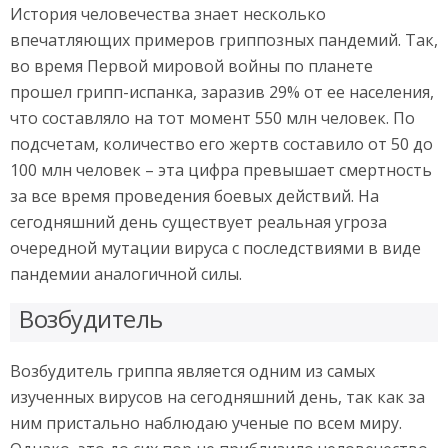
История человечества знает несколько
впечатляющих примеров гриппозных пандемий. Так,
во время Первой мировой войны по планете
прошел грипп-испанка, заразив 29% от ее населения,
что составляло на тот момент 550 млн человек. По
подсчетам, количество его жертв составило от 50 до
100 млн человек – эта цифра превышает смертность
за все время проведения боевых действий. На
сегодняшний день существует реальная угроза
очередной мутации вируса с последствиями в виде
пандемии аналогичной силы.
Возбудитель
Возбудитель гриппа является одним из самых
изученных вирусов на сегодняшний день, так как за
ним пристально наблюдаю ученые по всем миру.