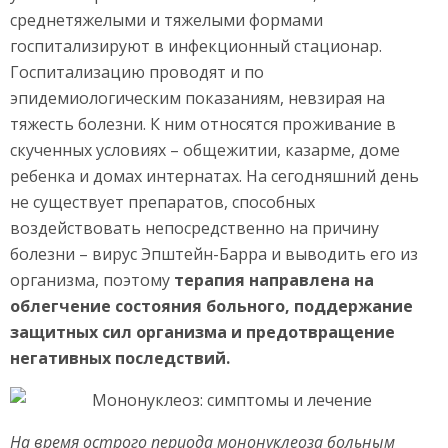
среднетяжелыми и тяжелыми формами
госпитализируют в инфекционный стационар.
Госпитализацию проводят и по
эпидемиологическим показаниям, невзирая на
тяжесть болезни. К ним относятся проживание в
скученных условиях – общежитии, казарме, доме
ребенка и домах интернатах. На сегодняшний день
не существует препаратов, способных
воздействовать непосредственно на причину
болезни – вирус Эпштейн-Барра и выводить его из
организма, поэтому
терапия направлена на
облегчение состояния больного, поддержание
защитных сил организма и предотвращение
негативных последствий.
На время острого периода мононуклеоза больным