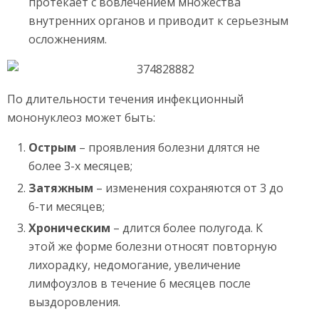
протекает с вовлечением множества
внутренних органов и приводит к серьезным
осложнениям.
По длительности течения инфекционный
мононуклеоз может быть:
Острым
– проявления болезни длятся не
более 3-х месяцев;
Затяжным
– изменения сохраняются от 3 до
6-ти месяцев;
Хроническим
– длится более полугода. К
этой же форме болезни относят повторную
лихорадку, недомогание, увеличение
лимфоузлов в течение 6 месяцев после
выздоровления.