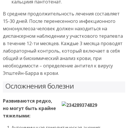
кальциия пантотенат.
В среднем продолжительность лечения составляет
15-30 дней. После перенесенного инфекционного
мононуклеоза человек должен находиться на
диспансерном наблюдении у участкового терапевта
в течение 12-ти месяцев. Каждые 3 месяца проводят
лабораторный контроль, который включает в себя
общий и биохимический анализ крови, при
необходимости – определение антител к вирусу
Эпштейн-Барра в крови.
Осложнения болезни
Развиваются редко,
но могут быть крайне
тяжелыми:
Аутоиммунная гемолитическая анемия;