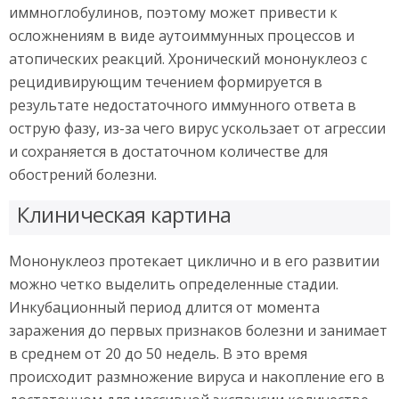
иммноглобулинов, поэтому может привести к
осложнениям в виде аутоиммунных процессов и
атопических реакций. Хронический мононуклеоз с
рецидивирующим течением формируется в
результате недостаточного иммунного ответа в
острую фазу, из-за чего вирус ускользает от агрессии
и сохраняется в достаточном количестве для
обострений болезни.
Клиническая картина
Мононуклеоз протекает циклично и в его развитии
можно четко выделить определенные стадии.
Инкубационный период длится от момента
заражения до первых признаков болезни и занимает
в среднем от 20 до 50 недель. В это время
происходит размножение вируса и накопление его в