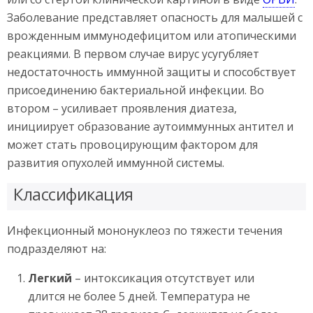
Заболевание представляет опасность для малышей с
врожденным иммунодефицитом или атопическими
реакциями. В первом случае вирус усугубляет
недостаточность иммунной защиты и способствует
присоединению бактериальной инфекции. Во
втором – усиливает проявления диатеза,
инициирует образование аутоиммунных антител и
может стать провоцирующим фактором для
развития опухолей иммунной системы.
Классификация
Инфекционный мононуклеоз по тяжести течения
подразделяют на:
Легкий
– интоксикация отсутствует или
длится не более 5 дней. Температура не