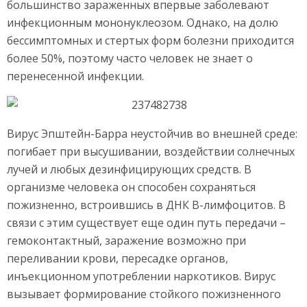
большинство зараженных впервые заболевают
инфекционным мононуклеозом. Однако, на долю
бессимптомных и стертых форм болезни приходится
более 50%, поэтому часто человек не знает о
перенесенной инфекции.
Вирус Эпштейн-Барра неустойчив во внешней среде:
погибает при высушивании, воздействии солнечных
лучей и любых дезинфицирующих средств. В
организме человека он способен сохраняться
пожизненно, встроившись в ДНК В-лимфоцитов. В
связи с этим существует еще один путь передачи –
гемоконтактный, заражение возможно при
переливании крови, пересадке органов,
инъекционном употреблении наркотиков. Вирус
вызывает формирование стойкого пожизненного