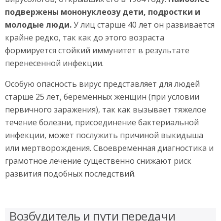
подвержены мононуклеозу дети, подростки и
молодые люди.
У лиц старше 40 лет он развивается
крайне редко, так как до этого возраста
формируется стойкий иммунитет в результате
перенесенной инфекции.
Особую опасность вирус представляет для людей
старше 25 лет, беременных женщин (при условии
первичного заражения), так как вызывает тяжелое
течение болезни, присоединение бактериальной
инфекции, может послужить причиной выкидыша
или мертворождения. Своевременная диагностика и
грамотное лечение существенно снижают риск
развития подобных последствий.
Возбудитель и пути передачи