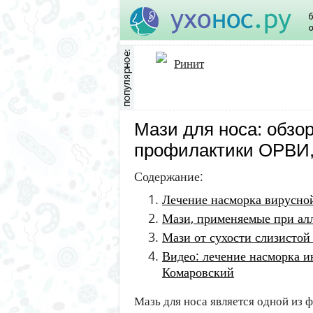
Ринит
Мази для носа: обзор
профилактики ОРВИ, 
Содержание:
Лечение насморка вирусно
Мази, применяемые при ал
Мази от сухости слизистой
Видео: лечение насморка и
Комаровский
Мазь для носа является одной из