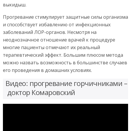
выкидыш.
Прогревание стимулирует защитные силы организма
и способствует избавлению от инфекционных
заболеваний ЛОР-органов. Несмотря на
неоднозначное отношение врачей к процедуре
многие пациенты отмечают их реальный
терапевтический эффект. Большим плюсом метода
можно назвать возможность в большинстве случаев
его проведения в домашних условиях.
Видео: прогревание горчичниками –
доктор Комаровский