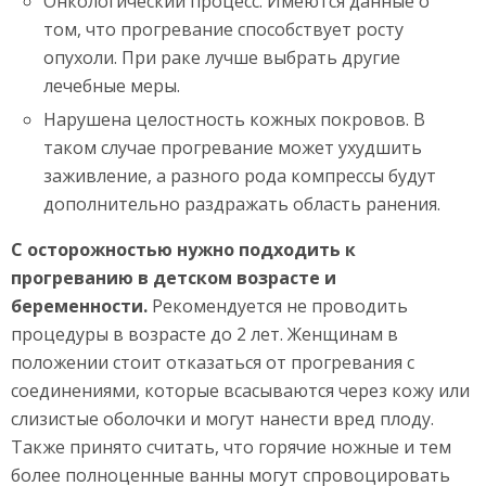
Онкологический процесс. Имеются данные о
том, что прогревание способствует росту
опухоли. При раке лучше выбрать другие
лечебные меры.
Нарушена целостность кожных покровов. В
таком случае прогревание может ухудшить
заживление, а разного рода компрессы будут
дополнительно раздражать область ранения.
С осторожностью нужно подходить к
прогреванию в детском возрасте и
беременности.
Рекомендуется не проводить
процедуры в возрасте до 2 лет. Женщинам в
положении стоит отказаться от прогревания с
соединениями, которые всасываются через кожу или
слизистые оболочки и могут нанести вред плоду.
Также принято считать, что горячие ножные и тем
более полноценные ванны могут спровоцировать