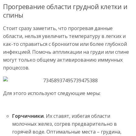
Прогревание области грудной клетки и
спины
Стоит сразу заметить, что прогревая данные
области, нельзя увеличить температуру в легких и
как-то справиться с бронхитом или более глубокой
инфекцией. Помочь аппликации на груди или спине
могут только общему активированию иммунных
процессов.
Для этого используют следующие меры:
Горчичники
. Их ставят, избегая области
молочных желез, согрев предварительно в
горячей воде. Оптимальные места – грудина,