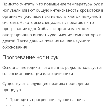
Принято считать, что повышение температуры рук и
ног увеличивают общую интенсивность кровотока в
организме, усиливает активность клеток иммунной
системы. Некоторые специалисты полагают, что
прогревание одной области организма может
опосредованно вызвать увеличение температуры в
другой. Такие данные пока не нашли научного
обоснования.
Прогревание ног и рук
Основная методика – это ванны, редко используется
солевые аппликации или горчичники.
Существуют следующие правила проведения
процедур:
Проводить прогревание лучше на ночь.