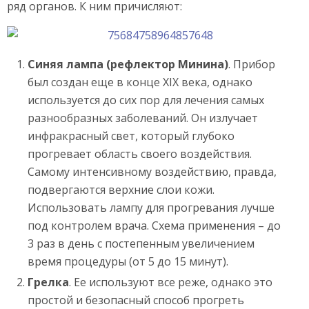
ряд органов. К ним причисляют:
Синяя лампа (рефлектор Минина)
. Прибор
был создан еще в конце XIX века, однако
используется до сих пор для лечения самых
разнообразных заболеваний. Он излучает
инфракрасный свет, который глубоко
прогревает область своего воздействия.
Самому интенсивному воздействию, правда,
подвергаются верхние слои кожи.
Использовать лампу для прогревания лучше
под контролем врача. Схема применения – до
3 раз в день с постепенным увеличением
время процедуры (от 5 до 15 минут).
Грелка
. Ее используют все реже, однако это
простой и безопасный способ прогреть