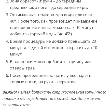
Зона обработки: руки – до середины
предплечья, а ноги – до середины икры.
Оптимальная температура воды или соли –
40°. После того, как произойдет привыкание
при принятии ванны, можно на 5-10 минут
добавить горячей воды (до 45°).
Время процедуры не должно превышать 20
минут, для детей его можно сократить до 10
минут.
В ванночки можно добавить горчицу или
отвары трав.
После прогревания на ноги лучше надеть
теплые носки, на руки – перчатки.
Важно!
Нельзя допускать соприкосновения горчичного
порошка непосредственно с кожей ног. Это может
вызвать ожог.