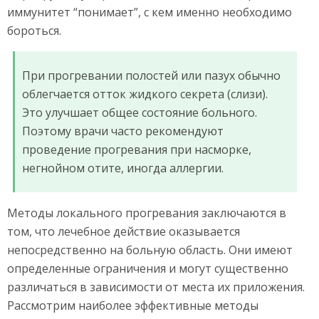
иммунитет “понимает”, с кем именно необходимо
бороться.
При прогревании полостей или пазух обычно
облегчается отток жидкого секрета (слизи).
Это улучшает общее состояние больного.
Поэтому врачи часто рекомендуют
проведение прогревания при насморке,
негнойном отите, иногда аллергии.
Методы локального прогревания заключаются в
том, что лечебное действие оказывается
непосредственно на больную область. Они имеют
определенные ограничения и могут существенно
различаться в зависимости от места их приложения.
Рассмотрим наиболее эффективные методы