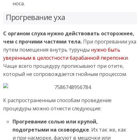
носа.
Прогревание уха
С органом слуха нужно действовать осторожнее,
чем с прочими частями тела.
При прогревании уха
путем помещения внутрь турунды
нужно быть
уверенным в целостности барабанной перепонки
.
Чаще всего процедуру прописывают при отите,
который не сопровождается гнойным процессом.
К распространенным способам проведение
процедуры можно отнести следующие:
Прогревание солью или крупой,
подогретыми на сковородке
. Их так же, как
и при насморке, фасуют в мешочки или