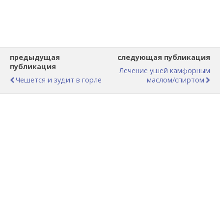
предыдущая
следующая публикация
публикация
Лечение ушей камфорным
Чешется и зудит в горле
маслом/спиртом