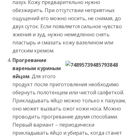
пазух. Кожу предварительно нужно
обезжирить. При отсутствии неприятных
ощущений его можно носить, не снимая, до
двух суток. Если появляется сильное чувство
жжения и зуд, нужно немедленно снять
пластырь и смазать кожу вазелином или
детским кремом.
Прогревание
вареным куриным
яйцом
. Для этого
продукт после приготовления необходимо
обернуть полотенцем или чистой салфеткой.
Прикладывать яйцо можно только к пазухам,
оно может вызвать ожог кожи носа. Можно
проводить прогревание двумя способами.
Первый вариант – периодически
прикладывать яйцо и убирать, когда станет