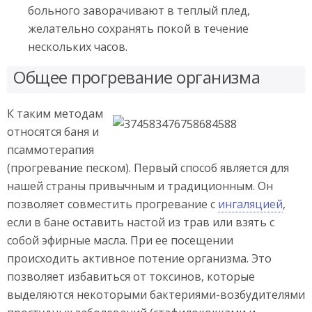
больного заворачивают в теплый плед,
желательно сохранять покой в течение
нескольких часов.
Общее прогревание организма
К таким методам
относятся баня и
псаммотерапия
(прогревание песком). Первый способ является для
нашей страны привычным и традиционным. Он
позволяет совместить прогревание с
ингаляцией
,
если в бане оставить настой из трав или взять с
собой эфирные масла. При ее посещении
происходить активное потение организма. Это
позволяет избавиться от токсинов, которые
выделяются некоторыми бактериями-возбудителями