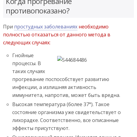
Когда прогревание
противопоказано?
При
простудных заболеваниях
необходимо
полностью отказаться от данного метода в
следующих случаях:
Гнойные
процессы. В
таких случаях
прогревание поспособствует развитию
инфекции, а излишняя активность
иммунитета, напротив, может быть вредна.
Высокая температура (более 37°). Такое
состояние организма уже свидетельствует о
лихорадке. Соответственно, все описанные
эффекты присутствуют.