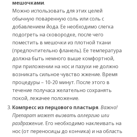
мешочками
.
Можно использовать для этих целей
обычную поваренную соль или соль с
добавлением йода. Ее необходимо слегка
подогреть на сковородке, после чего
поместить в мешочки из плотной ткани
(предпочтительно фланель). Ее температура
должна быть немного выше комфортной,
при приложении на нос и пазухи не должно
возникать сильное чувство жжение. Время
процедуры – 10-20 минут. После этого в
течение получаса желательно сохранять
покой, лежачее положение.
Компресс из перцового пластыря
.
Важно!
Препарат может вызвать аллергию или
раздражение.
Его необходимо наклеивать на
нос (от переносицы до кончика) и на область