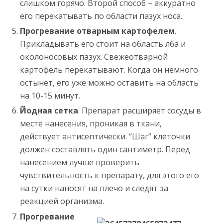
слишком горячо. Второй способ – аккуратно
его перекатывать по области пазух носа.
Прогревание отварным картофелем
.
Прикладывать его стоит на область лба и
околоносовых пазух. Свежеотварной
картофель перекатывают. Когда он немного
остынет, его уже можно оставить на область
на 10-15 минут.
Йодная сетка
. Препарат расширяет сосуды в
месте нанесения, проникая в ткани,
действует антисептически. “Шаг” клеточки
должен составлять один сантиметр. Перед
нанесением лучше проверить
чувствительность к препарату, для этого его
на сутки наносят на плечо и следят за
реакцией организма.
Прогревание