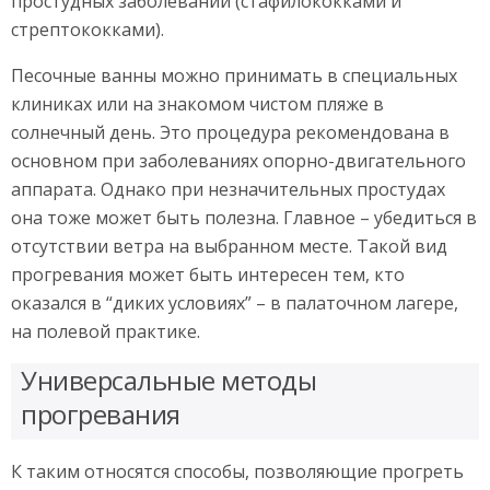
простудных заболеваний (стафилококками и
стрептококками).
Песочные ванны можно принимать в специальных
клиниках или на знакомом чистом пляже в
солнечный день. Это процедура рекомендована в
основном при заболеваниях опорно-двигательного
аппарата. Однако при незначительных простудах
она тоже может быть полезна. Главное – убедиться в
отсутствии ветра на выбранном месте. Такой вид
прогревания может быть интересен тем, кто
оказался в “диких условиях” – в палаточном лагере,
на полевой практике.
Универсальные методы
прогревания
К таким относятся способы, позволяющие прогреть