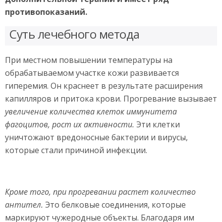
противопоказаний.
Суть лечебного метода
При местном повышении температуры на
обрабатываемом участке кожи развивается
гиперемия. Он краснеет в результате расширения
капилляров и притока крови. Прогревание вызывает
увеличение количества клеток иммунитета
фагоцитов, рост их активности.
Эти клетки
уничтожают вредоносные бактерии и вирусы,
которые стали причиной инфекции.
Кроме того, при прогревании растет количество
антител.
Это белковые соединения, которые
маркируют чужеродные объекты. Благодаря им