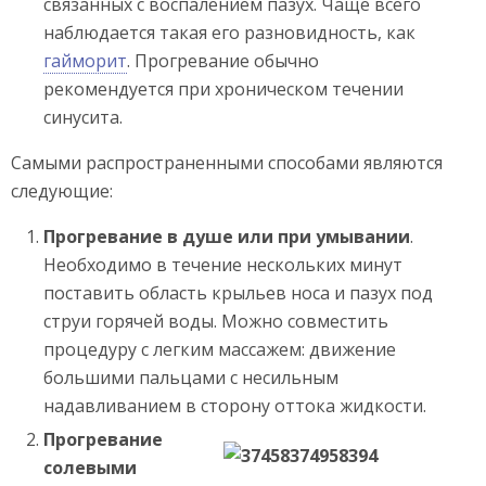
связанных с воспалением пазух. Чаще всего
наблюдается такая его разновидность, как
гайморит
. Прогревание обычно
рекомендуется при хроническом течении
синусита.
Самыми распространенными способами являются
следующие:
Прогревание в душе или при умывании
.
Необходимо в течение нескольких минут
поставить область крыльев носа и пазух под
струи горячей воды. Можно совместить
процедуру с легким массажем: движение
большими пальцами с несильным
надавливанием в сторону оттока жидкости.
Прогревание
солевыми