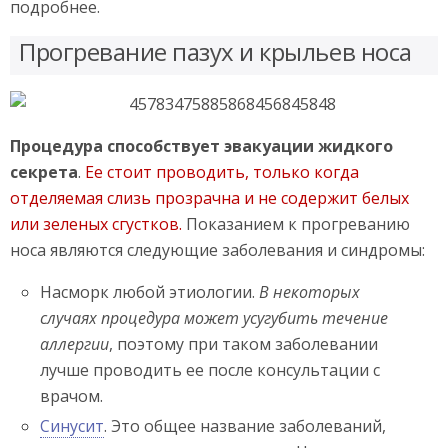
подробнее.
Прогревание пазух и крыльев носа
Процедура способствует эвакуации жидкого
секрета
.
Ее стоит проводить, только когда
отделяемая слизь прозрачна и не содержит белых
или зеленых сгустков.
Показанием к прогреванию
носа являются следующие заболевания и синдромы:
Насморк любой этиологии.
В некоторых
случаях процедура может усугубить течение
аллергии
, поэтому при таком заболевании
лучше проводить ее после консультации с
врачом.
Синусит
. Это общее название заболеваний,