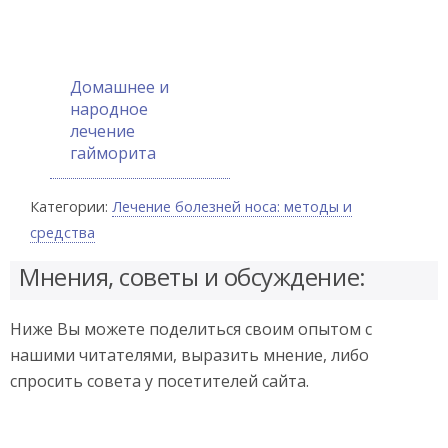
Домашнее и
народное
лечение
гайморита
Категории:
Лечение болезней носа: методы и
средства
Мнения, советы и обсуждение:
Ниже Вы можете поделиться своим опытом с
нашими читателями, выразить мнение, либо
спросить совета у посетителей сайта.