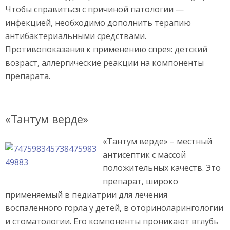
Чтобы справиться с причиной патологии —
инфекцией, необходимо дополнить терапию
антибактериальными средствами.
Противопоказания к применению спрея: детский
возраст, аллергические реакции на компоненты
препарата.
«Тантум верде»
«Тантум верде» – местный
антисептик с массой
положительных качеств. Это
препарат, широко
применяемый в педиатрии для лечения
воспаленного горла у детей, в оториноларингологии
и стоматологии. Его компоненты проникают вглубь