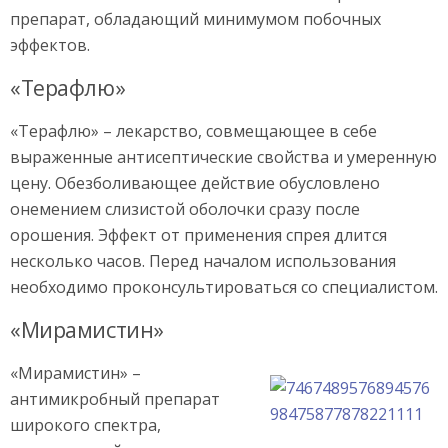
препарат, обладающий минимумом побочных
эффектов.
«Терафлю»
«Терафлю» – лекарство, совмещающее в себе
выраженные антисептические свойства и умеренную
цену. Обезболивающее действие обусловлено
онемением слизистой оболочки сразу после
орошения. Эффект от применения спрея длится
несколько часов. Перед началом использования
необходимо проконсультироваться со специалистом.
«Мирамистин»
«Мирамистин» –
антимикробный препарат
широкого спектра,