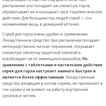
распылении оно попадает на слизистую горла,
обрабатывает ее и оказывает свое терапевтическое
действие. Для большинства людей спрей — это
незаменимая вещь в домашней аптечке.
Спрей для горла очень удобен в применении.
Лекарственное средство при распылении попадает
непосредственно на очаг поражения, покрывает
слизистую оболочку защитной пленкой и
освобождает ее от имеющихся микробов.
По
сравнению с таблетками и пастилками действие
спрея для горла наступает намного быстрее и
является более эффективным
. Лекарственные
средства, входящие в состав спреев, не проникают в
ток крови и не влияют на работу внутренних
органов и систем.