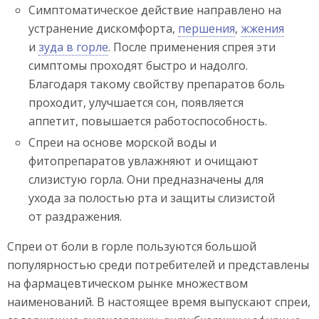
Симптоматическое действие направлено на
устранение дискомфорта,
першения
,
жжения
и
зуда в горле
. После применения спрея эти
симптомы проходят быстро и надолго.
Благодаря такому свойству препаратов боль
проходит, улучшается сон, появляется
аппетит, повышается работоспособность.
Спреи на основе морской воды и
фитопрепаратов увлажняют и очищают
слизистую горла. Они предназначены для
ухода за полостью рта и защиты слизистой
от раздражения.
Спреи от боли в горле пользуются большой
популярностью среди потребителей и представлены
на фармацевтическом рынке множеством
наименований. В настоящее время выпускают спреи,