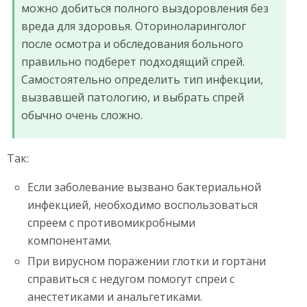
можно добиться полного выздоровления без
вреда для здоровья. Оториноларинголог
после осмотра и обследования больного
правильно подберет подходящий спрей.
Самостоятельно определить тип инфекции,
вызвавшей патологию, и выбрать спрей
обычно очень сложно.
Так:
Если заболевание вызвано бактериальной
инфекцией, необходимо воспользоваться
спреем с противомикробными
компонентами.
При вирусном поражении глотки и гортани
справиться с недугом помогут спреи с
анестетиками и анальгетиками.