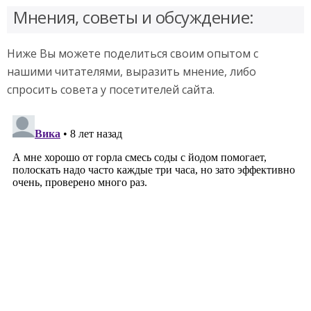
Мнения, советы и обсуждение:
Ниже Вы можете поделиться своим опытом с
нашими читателями, выразить мнение, либо
спросить совета у посетителей сайта.