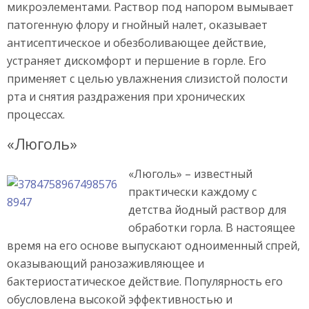
микроэлементами. Раствор под напором вымывает
патогенную флору и гнойный налет, оказывает
антисептическое и обезболивающее действие,
устраняет дискомфорт и першение в горле. Его
применяет с целью увлажнения слизистой полости
рта и снятия раздражения при хронических
процессах.
«Люголь»
«Люголь» – известный
практически каждому с
детства йодный раствор для
обработки горла. В настоящее
время на его основе выпускают одноименный спрей,
оказывающий ранозаживляющее и
бактериостатическое действие. Популярность его
обусловлена высокой эффективностью и