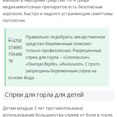
медикаментозных препаратов есть безопасные
аэрозоли, быстро и надолго устраняющие симптомы
патологии.
Правильно подобрать лекарственное
средство беременным поможет
только профессионал.
Разрешенные
спреи для горла –
«Стопангин»,
«Тантум Верде», «Ингалипт»
. Строго
запрещены беременным спреи на
основе йода.
Спреи для горла для детей
Детям младше 3 лет противопоказано
использование большинства спреев от боли в горле,