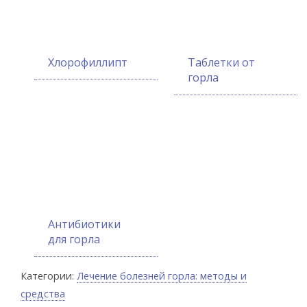
Хлорофиллипт
Таблетки от
горла
Антибиотики
для горла
Категории:
Лечение болезней горла: методы и
средства