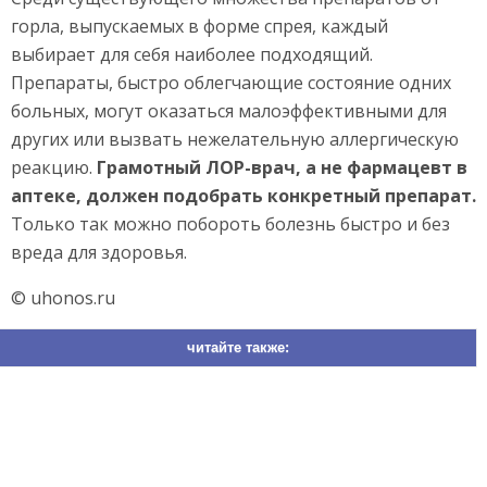
горла, выпускаемых в форме спрея, каждый
выбирает для себя наиболее подходящий.
Препараты, быстро облегчающие состояние одних
больных, могут оказаться малоэффективными для
других или вызвать нежелательную аллергическую
реакцию.
Грамотный ЛОР-врач, а не фармацевт в
аптеке, должен подобрать конкретный препарат.
Только так можно побороть болезнь быстро и без
вреда для здоровья.
© uhonos.ru
читайте также: