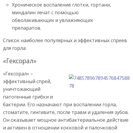
Хроническое воспаление глотки, гортани,
миндалин лечат с помощью
обволакивающих и увлажняющих
препаратов.
Список наиболее популярных и эффективных спреев
для горла:
«Гексорал»
«Гексорал» –
эффективный спрей,
уничтожающий
патогенные грибки и
бактерии. Его назначают при воспалении горла,
стоматите, гингивите, после травм и удаления зубов.
Он оказывает мощное антибактериальное действие
и активен в отношении кокковой и палочковой