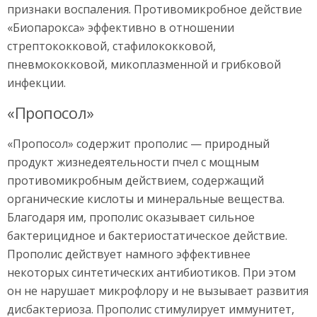
признаки воспаления. Противомикробное действие
«Биопарокса» эффективно в отношении
стрептококковой, стафилококковой,
пневмококковой, микоплазменной и грибковой
инфекции.
«Пропосол»
«Пропосол» содержит прополис — природный
продукт жизнедеятельности пчел с мощным
противомикробным действием, содержащий
органические кислоты и минеральные вещества.
Благодаря им, прополис оказывает сильное
бактерицидное и бактериостатическое действие.
Прополис действует намного эффективнее
некоторых синтетических антибиотиков. При этом
он не нарушает микрофлору и не вызывает развития
дисбактериоза. Прополис стимулирует иммунитет,