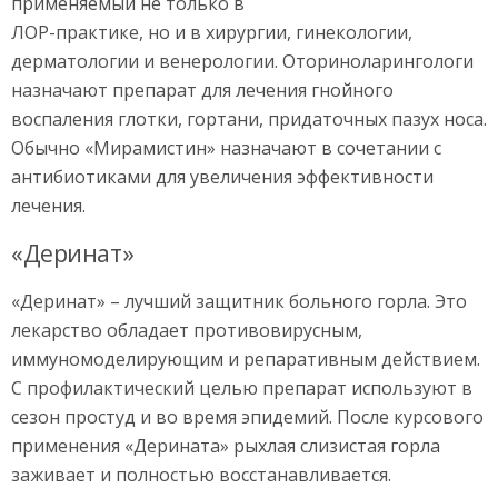
применяемый не только в
ЛОР-практике, но и в хирургии, гинекологии,
дерматологии и венерологии. Оториноларингологи
назначают препарат для лечения гнойного
воспаления глотки, гортани, придаточных пазух носа.
Обычно «Мирамистин» назначают в сочетании с
антибиотиками для увеличения эффективности
лечения.
«Деринат»
«Деринат» – лучший защитник больного горла. Это
лекарство обладает противовирусным,
иммуномоделирующим и репаративным действием.
С профилактический целью препарат используют в
сезон простуд и во время эпидемий. После курсового
применения «Дерината» рыхлая слизистая горла
заживает и полностью восстанавливается.