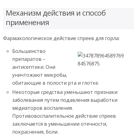
Механизм действия и способ
применения
Фармакологическое действие спреев для горла:
Большинство
препаратов –
антисептики. Они
уничтожают микробы,
обитающие в полости рта и глотке.
Некоторые средства уменьшают признаки
заболевания путем подавления выработки
медиаторов воспаления.
Противовоспалительное действие спреев
заключается в уменьшении отечности,
покраснения, боли.