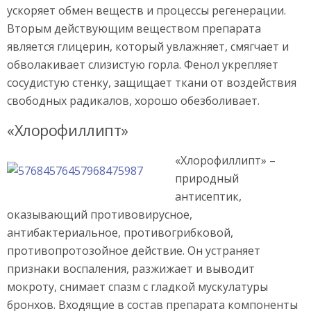
ускоряет обмен веществ и процессы регенерации.
Вторым действующим веществом препарата
является глицерин, который увлажняет, смягчает и
обволакивает слизистую горла. Фенол укрепляет
сосудистую стенку, защищает ткани от воздействия
свободных радикалов, хорошо обезболивает.
«Хлорофиллипт»
«Хлорофиллипт» –
природный
антисептик,
оказывающий противовирусное,
антибактериальное, противогрибковой,
противопротозойное действие. Он устраняет
признаки воспаления, разжижает и выводит
мокроту, снимает спазм с гладкой мускулатуры
бронхов. Входящие в состав препарата компоненты