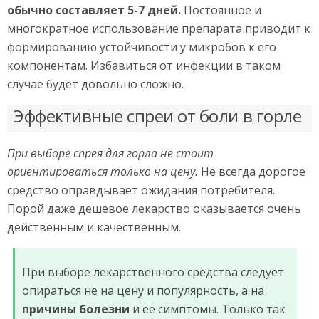
обычно составляет 5-7 дней.
Постоянное и
многократное использование препарата приводит к
формированию устойчивости у микробов к его
компонентам. Избавиться от инфекции в таком
случае будет довольно сложно.
Эффективные спреи от боли в горле
При выборе спрея для горла не стоит
ориентироваться только на цену.
Не всегда дорогое
средство оправдывает ожидания потребителя.
Порой даже дешевое лекарство оказывается очень
действенным и качественным.
При выборе лекарственного средства следует
опираться не на цену и популярность, а на
причины болезни
и ее симптомы. Только так