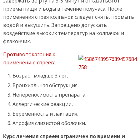
задержать во рту на 3-5 минут и отказаться от
приема пищи и воды в течение получаса. После
применения спрея колпачок следует снять, промыть
водой и высушить. Запрещено допускать
воздействие высоких температур на колпачок и
флакончик.
Противопоказания к
применению спреев:
Возраст младше 3 лет,
Бронхиальная обструкция,
Непереносимость препарата,
Аллергические реакции,
Беременность и лактация,
Атрофия слизистой оболочки.
Курс лечения спреем ограничен по времени и