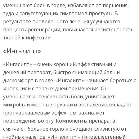
уменьшают боль в горле, избавляют от першения,
зуда и сопутствующих симптомов простуды. В
результате проведенного лечения улучшаются
процессы регенерации, повышается резистентность
тканей к инфекции.
«Ингалипт»
«Ингалипт» – очень хороший, эффективный и
дешевый препарат, быстро снимающий боль и
дискомфорт в горле. «Ингалипт» начинает бороться с
инфекцией с первых дней применения. Он
уменьшает интенсивность боли, уничтожает
микробы и местные признаки воспаления, обладает
противокашлевым эффектом, заживляет
повреждения во рту. Компоненты препарата
смягчают больное горло и очищают слизистую от
гнойных налетов. «Ингалипт» – гипоаллергенный