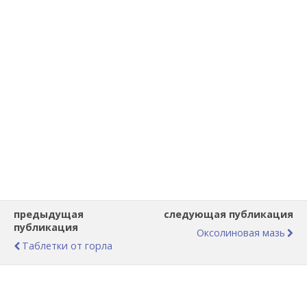
предыдущая
следующая публикация
публикация
Оксолиновая мазь
Таблетки от горла