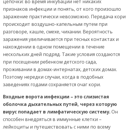
цепочки: во время инкубации нет никаких
признаков инфекции и понять, от кого произошло
заражение практически невозможно. Передача кори
происходит воздушно-капельным путем при
разговоре, кашле, смехе, чихании. Вероятность
заражения увеличивается при тесных контактах и
нахождении в одном помещении в течение
нескольких дней подряд. Такие условия создаются
при посещении ребенком детского сада,
проживании в домах-интернатах, детских домах.
Поэтому нередки случаи, когда в подобных
заведениях годами сохраняется очаг кори.
Входные ворота инфекции – это слизистая
оболочка дыхательных путей, через которую
вирус попадает в лимфатическую систему.
Он
способен внедряться в иммунные клетки –
лейкоциты и путешествовать с ними по всему