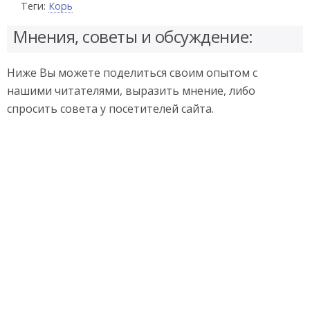
Теги:
Корь
Мнения, советы и обсуждение:
Ниже Вы можете поделиться своим опытом с
нашими читателями, выразить мнение, либо
спросить совета у посетителей сайта.