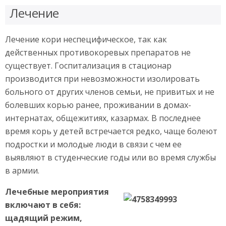
Лечение
Лечение кори неспецифическое, так как
действенных противокоревых препаратов не
существует. Госпитализация в стационар
производится при невозможности изолировать
больного от других членов семьи, не привитых и не
болевших корью ранее, проживании в домах-
интернатах, общежитиях, казармах. В последнее
время корь у детей встречается редко, чаще болеют
подростки и молодые люди в связи с чем ее
выявляют в студенческие годы или во время службы
в армии.
Лечебные мероприятия
включают в себя:
щадящий режим,