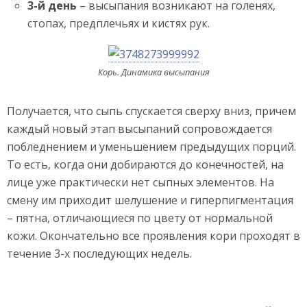
3-й день
– высыпания возникают на голенях,
стопах, предплечьях и кистях рук.
Корь. Динамика высыпания
Получается, что сыпь спускается сверху вниз, причем
каждый новый этап высыпаний сопровождается
побледнением и уменьшением предыдущих порций.
То есть, когда они добираются до конечностей, на
лице уже практически нет сыпных элементов. На
смену им приходит шелушение и гиперпигментация
– пятна, отличающиеся по цвету от нормальной
кожи. Окончательно все проявления кори проходят в
течение 3-х последующих недель.