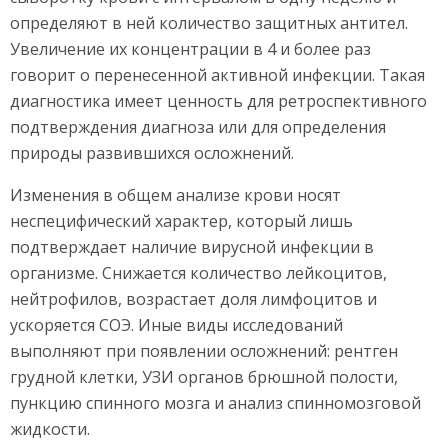
определяют в ней количество защитных антител.
Увеличение их концентрации в 4 и более раз
говорит о перенесенной активной инфекции. Такая
диагностика имеет ценность для ретроспективного
подтверждения диагноза или для определения
природы развившихся осложнений.
Изменения в общем анализе крови носят
неспецифический характер, который лишь
подтверждает наличие вирусной инфекции в
организме. Снижается количество лейкоцитов,
нейтрофилов, возрастает доля лимфоцитов и
ускоряется СОЭ. Иные виды исследований
выполняют при появлении осложнений: рентген
грудной клетки, УЗИ органов брюшной полости,
пункцию спинного мозга и анализ спинномозговой
жидкости.