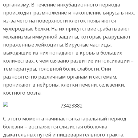
организму. В течение инкубационного периода
происходит размножение и накопление вируса в них,
из-за чего на поверхности клеток появляются
чужеродные белки. На их присутствие срабатывают
механизмы иммунной защиты, которые разрушают
пораженные лейкоциты. Вирусные частицы,
выходящие из них попадают в кровь в больших
количествах, с чем связано развитие интоксикации –
температуры, головной боли, слабости. Они
разносятся по различным органам и системам,
проникают в нейроны, клетки печени, селезенки,
костного мозга.
С этого момента начинается катаральный период
болезни – воспаляется слизистая оболочка
дыхательных путей и пищеварительного тракта.