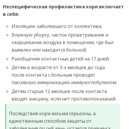
Неспецифическая профилактика кори включает
в себя:
Изоляцию заболевшего от коллектива;
Влажную уборку, частое проветривание и
кварцевание воздуха в помещении, где был
выявлен или находится больной;
Разобщение контактных детей на 17 дней;
Детям в возрасте от 3-х месяцев до года
после контакта с больным проводят
пассивную иммунизацию иммуноглобулином;
Детям старше 12 месяцев после контакта
вводят вакцину, если нет противопоказаний.
Последствия кори весьма серьезны, а
единственным способом защиты от
заболевания по сей день остается прививка.