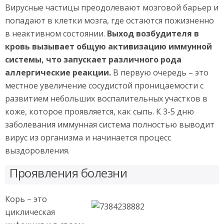
Вирусные частицы преодолевают мозговой барьер и
попадают в клетки мозга, где остаются пожизненно
в неактивном состоянии.
Выход возбудителя в
кровь вызывает общую активизацию иммунной
системы, что запускает различного рода
аллергические реакции.
В первую очередь – это
местное увеличение сосудистой проницаемости с
развитием небольших воспалительных участков в
коже, которое проявляется, как сыпь. К 3-5 дню
заболевания иммунная система полностью выводит
вирус из организма и начинается процесс
выздоровления.
Проявления болезни
Корь – это
циклическая