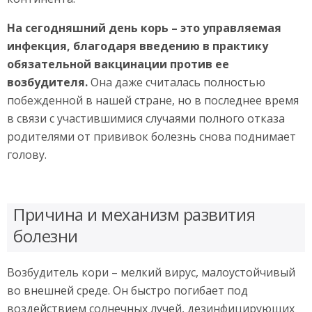
На сегодняшний день корь – это управляемая
инфекция, благодаря введению в практику
обязательной вакцинации против ее
возбудителя.
Она даже считалась полностью
побежденной в нашей стране, но в последнее время
в связи с участившимися случаями полного отказа
родителями от прививок болезнь снова поднимает
голову.
Причина и механизм развития
болезни
Возбудитель кори – мелкий вирус, малоустойчивый
во внешней среде. Он быстро погибает под
воздействием солнечных лучей, дезинфицирующих