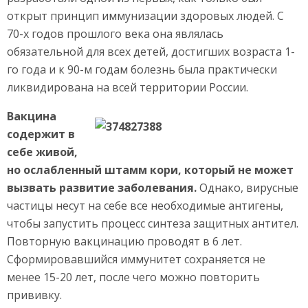
открыт принцип иммунизации здоровых людей. С
70-х годов прошлого века она являлась
обязательной для всех детей, достигших возраста 1-
го года и к 90-м годам болезнь была практически
ликвидирована на всей территории России.
Вакцина
содержит в
себе живой,
но ослабленный штамм кори, который не может
вызвать развитие заболевания.
Однако, вирусные
частицы несут на себе все необходимые антигены,
чтобы запустить процесс синтеза защитных антител.
Повторную вакцинацию проводят в 6 лет.
Сформировавшийся иммунитет сохраняется не
менее 15-20 лет, после чего можно повторить
прививку.