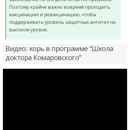
Поэтому крайне важно вовремя проходить
вакцинацию и ревакцинацию, чтобы
поддерживать уровень защитных антител на
высоком уровне.
Видео: корь в программе “Школа
доктора Комаровского”