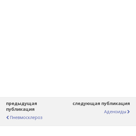
предыдущая
следующая публикация
публикация
Аденоиды
Пневмосклероз