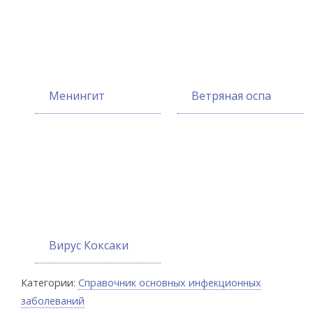
Менингит
Ветряная оспа
Вирус Коксаки
Категории:
Справочник основных инфекционных
заболеваний