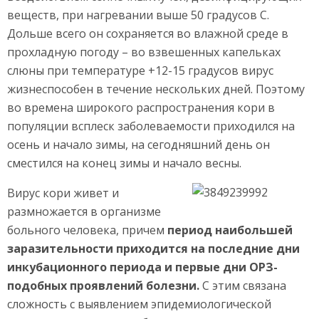
веществ, при нагревании выше 50 градусов С.
Дольше всего он сохраняется во влажной среде в
прохладную погоду – во взвешенных капельках
слюны при температуре +12-15 градусов вирус
жизнеспособен в течение нескольких дней. Поэтому
во времена широкого распространения кори в
популяции всплеск заболеваемости приходился на
осень и начало зимы, на сегодняшний день он
сместился на конец зимы и начало весны.
Вирус кори живет и
размножается в организме
больного человека, причем
период наибольшей
заразительности приходится на последние дни
инкубационного периода и первые дни ОРЗ-
подобных проявлений болезни.
С этим связана
сложность с выявлением эпидемиологической