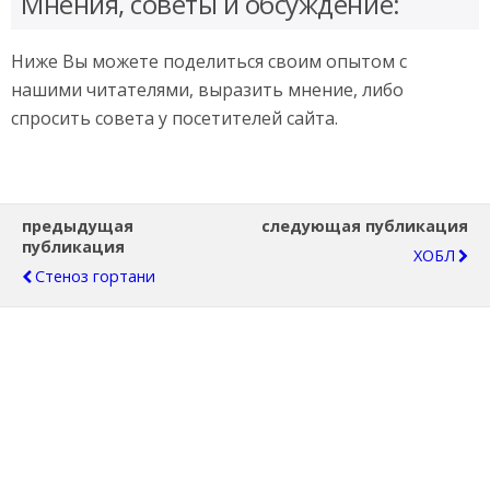
Мнения, советы и обсуждение:
Ниже Вы можете поделиться своим опытом с
нашими читателями, выразить мнение, либо
спросить совета у посетителей сайта.
предыдущая
следующая публикация
публикация
ХОБЛ
Стеноз гортани