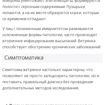
Микробы уничтожают эпителиоциты, формируются
полости с серозным содержимым. Пузырьки
лопаются, а на их месте образуются корки, которые
со временем отпадают.
У лиц с пониженным иммунитетом развиваются
осложненные формы патологии, часто происходит
вторичное инфицирование высыпаний. Ветрянка
способствует обострению хронических заболеваний.
Симптоматика
Симптомы ветрянки настолько характерны, что
позволяют не просто заподозрить патологию, но и
поставить правильный диагноз без проведения
дополнительных методов исследования.