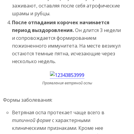
заживают, оставляя после себя атрофические
шрамы и рубцы.
После отпадания корочек начинается
период выздоровления.
Он длится 3 недели
и сопровождается формированием
пожизненного иммунитета. На месте везикул
остаются темные пятна, исчезающие через
несколько недель.
Проявления ветряной оспы
Формы заболевания:
Ветряная оспа протекает чаще всего в
типичной форме
с характерными
клиническими признаками. Кроме нее