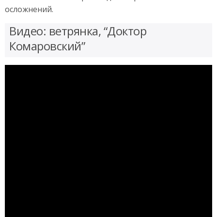
осложнений.
Видео: ветрянка, “Доктор
Комаровский”