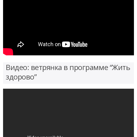
Видео: ветрянка в программе “Жить
здорово”