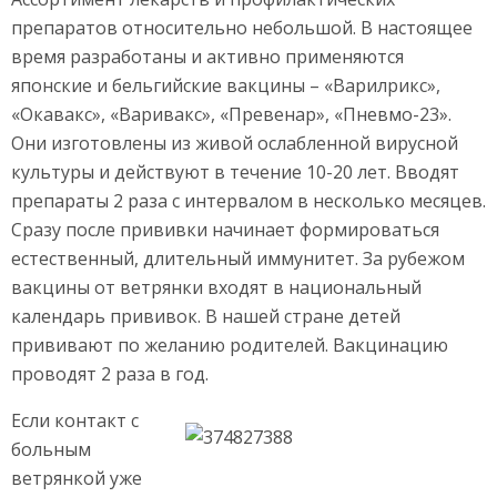
препаратов относительно небольшой. В настоящее
время разработаны и активно применяются
японские и бельгийские вакцины – «Варилрикс»,
«Окавакс», «Варивакс», «Превенар», «Пневмо-23».
Они изготовлены из живой ослабленной вирусной
культуры и действуют в течение 10-20 лет. Вводят
препараты 2 раза с интервалом в несколько месяцев.
Сразу после прививки начинает формироваться
естественный, длительный иммунитет. За рубежом
вакцины от ветрянки входят в национальный
календарь прививок. В нашей стране детей
прививают по желанию родителей. Вакцинацию
проводят 2 раза в год.
Если контакт с
больным
ветрянкой уже