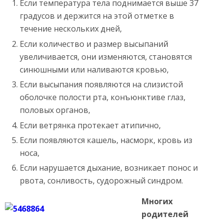
Если температура тела поднимается выше 37
градусов и держится на этой отметке в
течение нескольких дней,
Если количество и размер высыпаний
увеличивается, они изменяются, становятся
синюшными или наливаются кровью,
Если высыпания появляются на слизистой
оболочке полости рта, конъюнктиве глаз,
половых органов,
Если ветрянка протекает атипично,
Если появляются кашель, насморк, кровь из
носа,
Если нарушается дыхание, возникает понос и
рвота, сонливость, судорожный синдром.
Многих
родителей