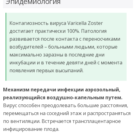
Эпидемиология
Контагиозность вируса Varicella Zoster
достигает практически 100%. Патология
развивается после контакта с переносчиками
возбудителей – больными людьми, которые
максимально заразны в последние дни
инкубации и в течение девяти дней с момента
появления первых высыпаний.
Механизм передачи инфекции аэрозольный,
реализующийся воздушно-капельным путем.
Вирус способен преодолевать большие расстояния,
перемещаться на соседний этаж и распространяться
по вентиляции. Встречается трансплацентарное
инфицирование плода.