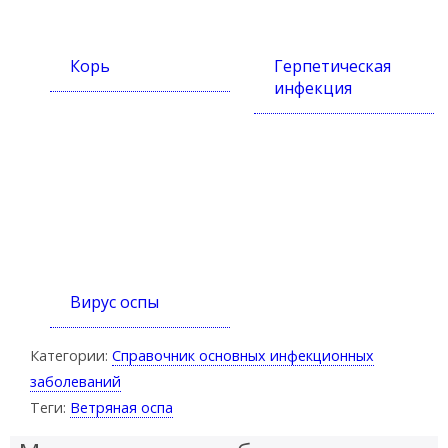
Корь
Герпетическая
инфекция
Вирус оспы
Категории:
Справочник основных инфекционных
заболеваний
Теги:
Ветряная оспа