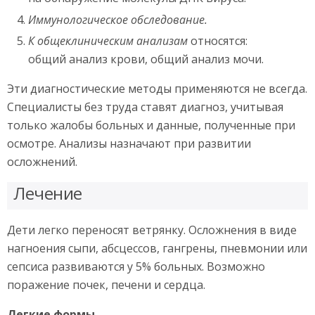
Иммунологическое обследование.
К общеклиническим анализам
относятся:
общий анализ крови, общий анализ мочи.
Эти диагностические методы применяются не всегда.
Специалисты без труда ставят диагноз, учитывая
только жалобы больных и данные, полученные при
осмотре. Анализы назначают при развитии
осложнений.
Лечение
Дети легко переносят ветрянку. Осложнения в виде
нагноения сыпи, абсцессов, гангрены, пневмонии или
сепсиса развиваются у 5% больных. Возможно
поражение почек, печени и сердца.
Легкие формы