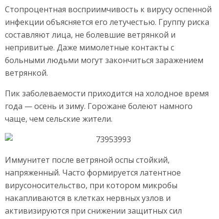
Стопроцентная восприимчивость к вирусу оспенной
инфекции объясняется его летучестью. Группу риска
составляют лица, не болевшие ветрянкой и
непривитые. Даже мимолетные контакты с
больными людьми могут закончиться заражением
ветрянкой.
Пик заболеваемости приходится на холодное время
года — осень и зиму. Горожане болеют намного
чаще, чем сельские жители.
Иммунитет после ветряной оспы стойкий,
напряженный. Часто формируется латентное
вирусоносительство, при котором микробы
накапливаются в клетках нервных узлов и
активизируются при снижении защитных сил