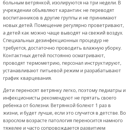
больным ветрянкой, изолируются на три недели. В
учреждении объявляют карантин: не переводят
воспитанников в другие группы и не принимают
новых детей. Помещение регулярно проветривают,
а детей как можно чаще выводят на свежий воздух.
Специальных дезинфекционных процедур не
требуется, достаточно проводить влажную уборку.
Контактных детей постоянно осматривают,
проводят термометрию, персонал инструктируют,
устанавливают питьевой режим и разрабатывают
график кварцевания.
Дети переносят ветрянку легко, поэтому педиатры и
инфекционисты рекомендуют не прятать своего
ребенка от болезни. Ветрянкой болеют 1 раз в
жизни, и будет лучше, если это случится в детстве. Во
взрослом возрасте патология переносится намного
тяжелее и часто сопровождается развитием