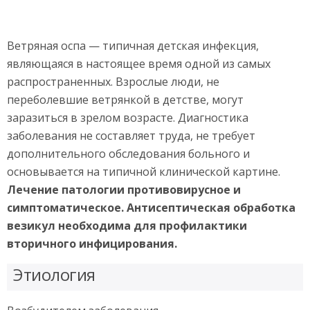
Ветряная оспа — типичная детская инфекция,
являющаяся в настоящее время одной из самых
распространенных. Взрослые люди, не
переболевшие ветрянкой в детстве, могут
заразиться в зрелом возрасте. Диагностика
заболевания не составляет труда, не требует
дополнительного обследования больного и
основывается на типичной клинической картине.
Лечение патологии противовирусное и
симптоматическое. Антисептическая обработка
везикул необходима для профилактики
вторичного инфицирования.
Этиология