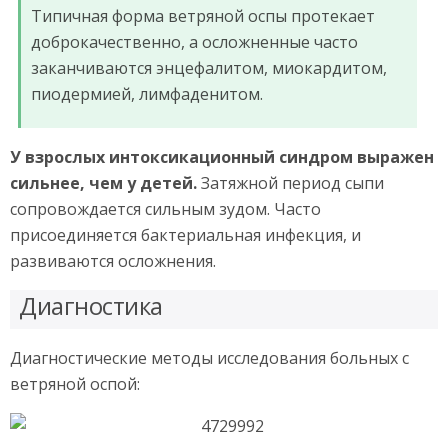
Типичная форма ветряной оспы протекает
доброкачественно, а осложненные часто
заканчиваются энцефалитом, миокардитом,
пиодермией, лимфаденитом.
У взрослых интоксикационный синдром выражен
сильнее, чем у детей.
Затяжной период сыпи
сопровождается сильным зудом. Часто
присоединяется бактериальная инфекция, и
развиваются осложнения.
Диагностика
Диагностические методы исследования больных с
ветряной оспой: