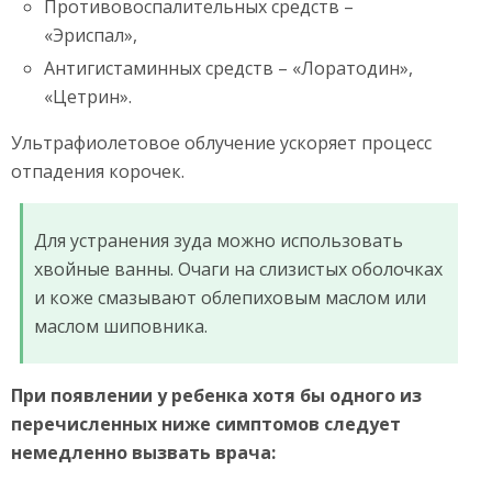
Противовоспалительных средств –
«Эриспал»,
Антигистаминных средств – «Лоратодин»,
«Цетрин».
Ультрафиолетовое облучение ускоряет процесс
отпадения корочек.
Для устранения зуда можно использовать
хвойные ванны. Очаги на слизистых оболочках
и коже смазывают облепиховым маслом или
маслом шиповника.
При появлении у ребенка хотя бы одного из
перечисленных ниже симптомов следует
немедленно вызвать врача: