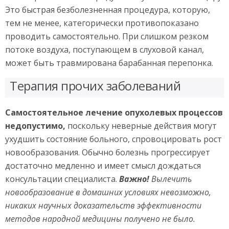
Это быстрая безболезненная процедура, которую,
тем не менее, категорически противопоказано
проводить самостоятельно. При слишком резком
потоке воздуха, поступающем в слуховой канал,
может быть травмирована барабанная перепонка.
Терапия прочих заболеваний
Самостоятельное лечение опухолевых процессов
недопустимо,
поскольку неверные действия могут
ухудшить состояние больного, спровоцировать рост
новообразования. Обычно болезнь прогрессирует
достаточно медленно и имеет смысл дождаться
консультации специалиста.
Важно!
Вылечить
новообразование в домашних условиях невозможно,
никаких научных доказательств эффективности
методов народной медицины получено не было.