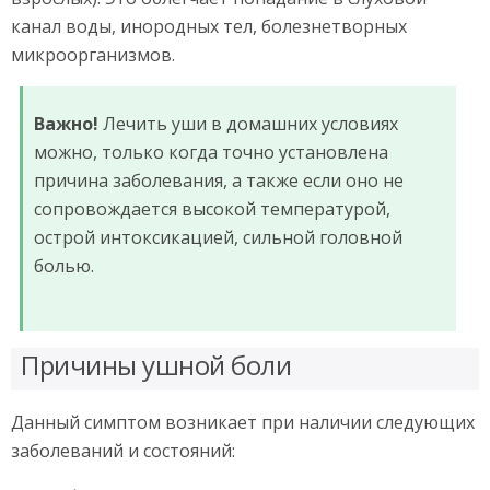
канал воды, инородных тел, болезнетворных
микроорганизмов.
Важно!
Лечить уши в домашних условиях
можно, только когда точно установлена
причина заболевания, а также если оно не
сопровождается высокой температурой,
острой интоксикацией, сильной головной
болью.
Причины ушной боли
Данный симптом возникает при наличии следующих
заболеваний и состояний: