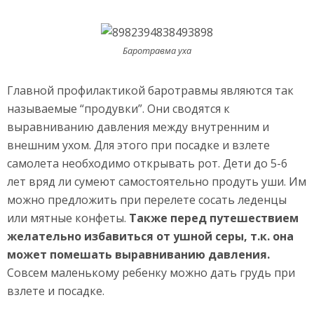
Баротравма уха
Главной профилактикой баротравмы являются так
называемые “продувки”. Они сводятся к
выравниванию давления между внутренним и
внешним ухом. Для этого при посадке и взлете
самолета необходимо открывать рот. Дети до 5-6
лет вряд ли сумеют самостоятельно продуть уши. Им
можно предложить при перелете сосать леденцы
или мятные конфеты.
Также перед путешествием
желательно избавиться от ушной серы, т.к. она
может помешать выравниванию давления.
Совсем маленькому ребенку можно дать грудь при
взлете и посадке.