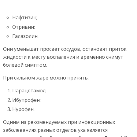
Нафтизин;
Отривин;
Галазолин.
Они уменьшат просвет сосудов, остановят приток
жидкости к месту воспаления и временно снимут
болевой симптом.
При сильном жаре можно принять:
Парацетамол;
Ибупрофен;
Нурофен.
Одним из рекомендуемых при инфекционных
заболеваниях разных отделов уха является