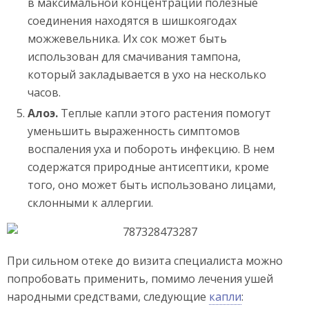
в максимальной концентрации полезные
соединения находятся в шишкоягодах
можжевельника. Их сок может быть
использован для смачивания тампона,
который закладывается в ухо на несколько
часов.
Алоэ.
Теплые капли этого растения помогут
уменьшить выраженность симптомов
воспаления уха и побороть инфекцию. В нем
содержатся природные антисептики, кроме
того, оно может быть использовано лицами,
склонными к аллергии.
При сильном отеке до визита специалиста можно
попробовать применить, помимо лечения ушей
народными средствами, следующие
капли
: