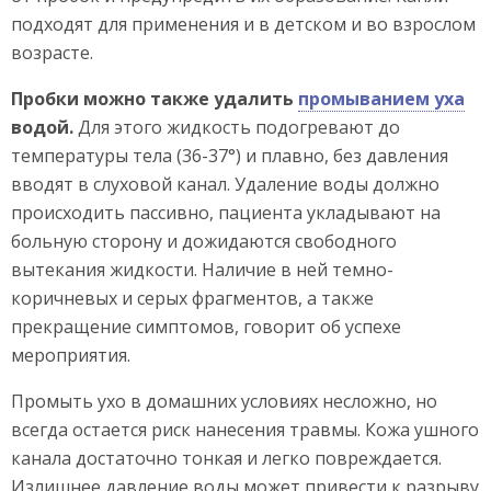
подходят для применения и в детском и во взрослом
возрасте.
Пробки можно также удалить
промыванием уха
водой.
Для этого жидкость подогревают до
температуры тела (36-37°) и плавно, без давления
вводят в слуховой канал. Удаление воды должно
происходить пассивно, пациента укладывают на
больную сторону и дожидаются свободного
вытекания жидкости. Наличие в ней темно-
коричневых и серых фрагментов, а также
прекращение симптомов, говорит об успехе
мероприятия.
Промыть ухо в домашних условиях несложно, но
всегда остается риск нанесения травмы. Кожа ушного
канала достаточно тонкая и легко повреждается.
Излишнее давление воды может привести к разрыву