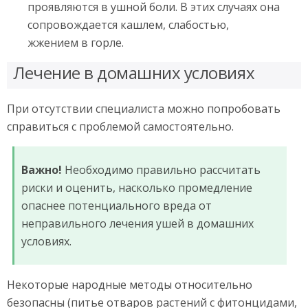
проявляются в ушной боли. В этих случаях она
сопровождается кашлем, слабостью,
жжением в горле.
Лечение в домашних условиях
При отсутствии специалиста можно попробовать
справиться с проблемой самостоятельно.
Важно!
Необходимо правильно рассчитать
риски и оценить, насколько промедление
опаснее потенциального вреда от
неправильного лечения ушей в домашних
условиях.
Некоторые народные методы относительно
безопасны (питье отваров растений с фитонцидами,