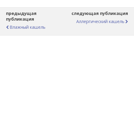
предыдущая
следующая публикация
публикация
Аллергический кашель
Влажный кашель