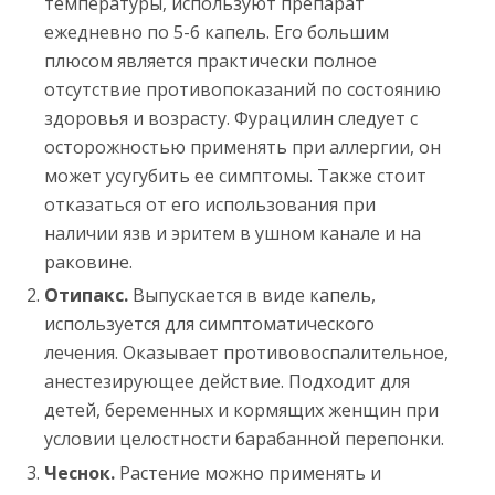
температуры, используют препарат
ежедневно по 5-6 капель. Его большим
плюсом является практически полное
отсутствие противопоказаний по состоянию
здоровья и возрасту. Фурацилин следует с
осторожностью применять при аллергии, он
может усугубить ее симптомы. Также стоит
отказаться от его использования при
наличии язв и эритем в ушном канале и на
раковине.
Отипакс.
Выпускается в виде капель,
используется для симптоматического
лечения. Оказывает противовоспалительное,
анестезирующее действие. Подходит для
детей, беременных и кормящих женщин при
условии целостности барабанной перепонки.
Чеснок.
Растение можно применять и