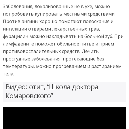
Заболевания, локализованные не в ухе, можно
попробовать купировать местными средствами.
Против ангины хорошо помогают полоскания и
ингаляции отварами лекарственных трав,
фурацилин можно накладывать на больной зуб. При
лимфадените поможет обильное питье и прием
противовоспалительных средств. Лечить
простудные заболевания, протекающие без
температуры, можно прогреванием и растиранием
тела.
Видео: отит, “Школа доктора
Комаровского”