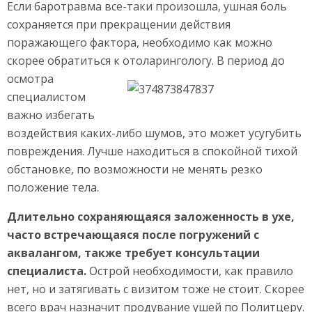
Если баротравма все-таки произошла, ушная боль
сохраняется при прекращении действия
поражающего фактора, необходимо как можно
скорее обратиться к отоларингологу.
В период до
осмотра
специалистом
важно избегать
воздействия каких-либо шумов, это может усугубить
повреждения. Лучше находиться в спокойной тихой
обстановке, по возможности не менять резко
положение тела.
Длительно сохраняющаяся заложенность в ухе,
часто встречающаяся после погружений с
аквалангом, также требует консультации
специалиста.
Острой необходимости, как правило
нет, но и затягивать с визитом тоже не стоит. Скорее
всего врач назначит продувание ушей по Политцеру.