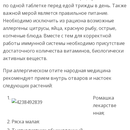
по одной таблетке перед едой трижды в день. Также
важной мерой является правильное питание.
Необходимо исключить из рациона возможные
аллергены: цитрусы, яйца, красную рыбу, острые,
копченые блюда. Вместе с тем для корректной
работы иммунной системы необходимо присутствие
достаточного количества витаминов, биологически
активных веществ.
При аллергическом отите народная медицина
рекомендует прием внутрь отваров и настоек
следующих растений:
Ромашка
лекарстве
нная;
Ряска малая: