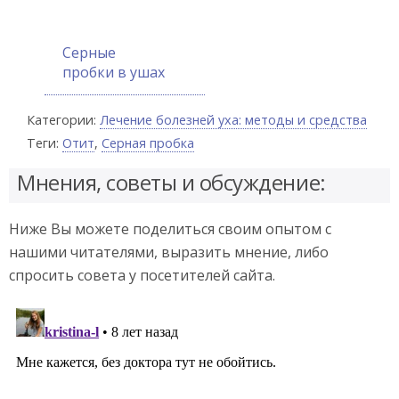
Серные
пробки в ушах
Категории:
Лечение болезней уха: методы и средства
Теги:
Отит
,
Серная пробка
Мнения, советы и обсуждение:
Ниже Вы можете поделиться своим опытом с
нашими читателями, выразить мнение, либо
спросить совета у посетителей сайта.