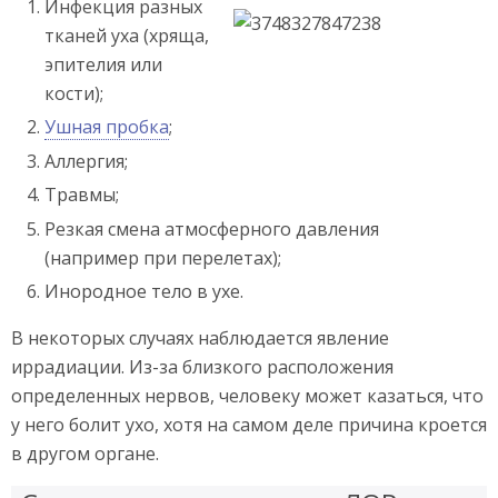
Инфекция разных
тканей уха (хряща,
эпителия или
кости);
Ушная пробка
;
Аллергия;
Травмы;
Резкая смена атмосферного давления
(например при перелетах);
Инородное тело в ухе.
В некоторых случаях наблюдается явление
иррадиации. Из-за близкого расположения
определенных нервов, человеку может казаться, что
у него болит ухо, хотя на самом деле причина кроется
в другом органе.