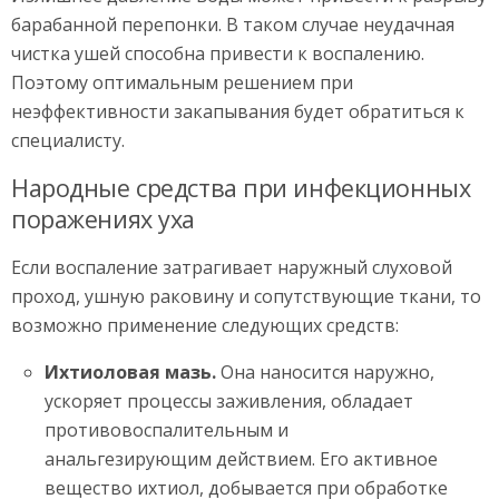
барабанной перепонки. В таком случае неудачная
чистка ушей способна привести к воспалению.
Поэтому оптимальным решением при
неэффективности закапывания будет обратиться к
специалисту.
Народные средства при инфекционных
поражениях уха
Если воспаление затрагивает наружный слуховой
проход, ушную раковину и сопутствующие ткани, то
возможно применение следующих средств:
Ихтиоловая мазь.
Она наносится наружно,
ускоряет процессы заживления, обладает
противовоспалительным и
анальгезирующим действием. Его активное
вещество ихтиол, добывается при обработке