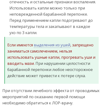
отечность и остальные признаки воспаления.
Использовать капли можно только при
неповрежденной барабанной перепонке.
Перед применением капли подогревают до
температуры тела и закапывают в каждое
ухо по 3 капли.
Если имеются
выделения из ушей
, запрещено
заниматься самолечением, нельзя
использовать ушные капли, прогревать уши и
вводить мази.
При нарушении целостности
барабанной перепонки любое неосторожное
действие может привести к потере слуха.
При отсутствии лечебного эффекта от проводимых
мероприятий по оказанию первой помощи
необходимо обратиться к ЛОР-врачу.