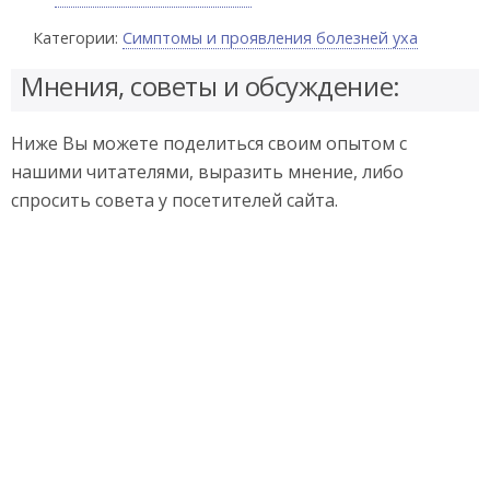
Категории:
Симптомы и проявления болезней уха
Мнения, советы и обсуждение:
Ниже Вы можете поделиться своим опытом с
нашими читателями, выразить мнение, либо
спросить совета у посетителей сайта.