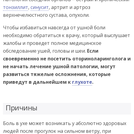
тонзиллит
,
синусит
, артрит и артроз
верхнечелюстного сустава, опухоли.
Чтобы избавиться навсегда от ушной боли
необходимо обратиться к врачу, который выслушает
жалобы и проведет полное медицинское
обследование ушей, головы и шеи.
Если
своевременно не посетить оториноларинголога и
не начать лечение ушной патологии, могут
развиться тяжелые осложнения, которые
приведут в дальнейшем к
глухоте
.
Причины
Боль в ухе может возникать у абсолютно здоровых
людей после прогулок на сильном ветру, при