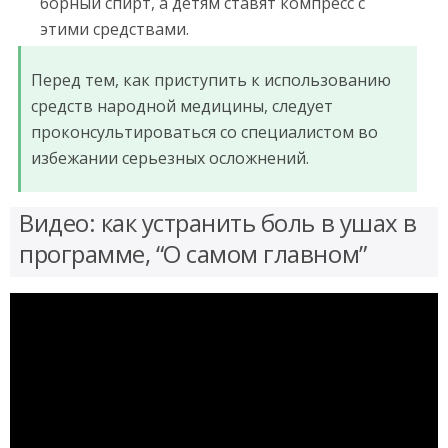
борный спирт, а детям ставят компресс с
этими средствами.
Перед тем, как приступить к использованию
средств народной медицины, следует
проконсультироваться со специалистом во
избежании серьезных осложнений.
Видео: как устранить боль в ушах в
программе, “О самом главном”