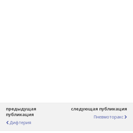
предыдущая
следующая публикация
публикация
Пневмоторакс
Дифтерия