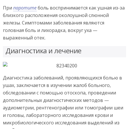
При
паротите
боль воспринимается как ушная из-за
близкого расположения околоушной слюнной
железы. Симптомами заболевания являются
головная боль и лихорадка, вокруг уха —
выраженный отек.
Диагностика и лечение
Диагностика заболеваний, проявляющихся болью в
ушах, заключается в изучении жалоб больного,
обследовании с помощью отоскопа, проведении
дополнительных диагностических методов —
аудиометрии, рентгенографии или томографии шеи
и головы, лабораторного исследования крови и
микробиологического исследования выделений из