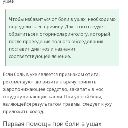
ушей.
Чтобы избавиться от боли в ушах, необходимо
определить ее причину. Для этого следует
обратиться к оториноларингологу, который
после проведения полного обследования
поставит диагноз и назначит
соответствующее лечение.
Если боль в ухе является признаком отита,
рекомендуют до визита к врачу принять
жаропонижающее средство, закапать в нос
сосудосуживающие капли. При ушной боли,
являющейся результатом травмы, следует к уху
приложить холод.
Первая помощь при боли в ушах