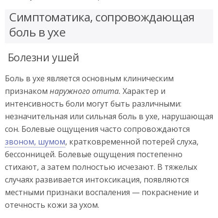
Симптоматика, сопровождающая
боль в ухе
Болезни ушей
Боль в ухе является основным клиническим
признаком
наружного отита.
Характер и
интенсивность боли могут быть различными:
незначительная или сильная боль в ухе, нарушающая
сон. Болевые ощущения часто сопровождаются
звоном, шумом
, кратковременной потерей слуха,
бессонницей. Болевые ощущения постепенно
стихают, а затем полностью исчезают. В тяжелых
случаях развивается интоксикация, появляются
местными признаки воспаления — покраснение и
отечность кожи за ухом.