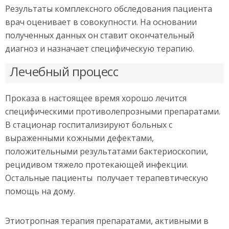
Результаты комплексного обследования пациента
врач оценивает в совокупности. На основании
полученных данных он ставит окончательный
диагноз и назначает специфическую терапию.
Лечебный процесс
Проказа в настоящее время хорошо лечится
специфическими противолепрозными препаратами.
В стационар госпитализируют больных с
выраженными кожными дефектами,
положительными результатами бактериоскопии,
рецидивом тяжело протекающей инфекции.
Остальные пациенты получает терапевтическую
помощь на дому.
Этиотропная терапия препаратами, активными в