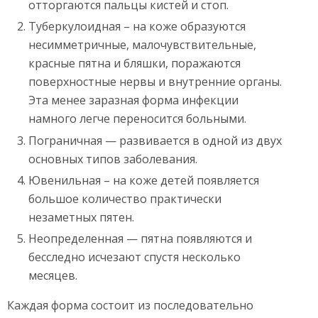
отторгаются пальцы кистей и стоп.
Туберкулоидная – на коже образуются
несимметричные, малочувствительные,
красные пятна и бляшки, поражаются
поверхностные нервы и внутренние органы.
Эта менее заразная форма инфекции
намного легче переносится больными.
Пограничная — развивается в одной из двух
основных типов заболевания.
Ювенильная – на коже детей появляется
большое количество практически
незаметных пятен.
Неопределенная — пятна появляются и
бесследно исчезают спустя несколько
месяцев.
Каждая форма состоит из последовательно