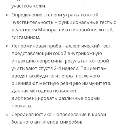
участков кожи.
Определение степени утраты кожной
чувствительность – функциональные тесты с
реактивом Минора, никотиновой кислотой,
гистамином.
Лепроминовая проба – аллергический тест,
представляющий собой внутрикожную
инъекцию лепромина, результат которой
учитывают спустя 2-4 недели. Пациентам
вводят возбудителя лепры, после чего
оценивают местную реакцию иммунитета.
Данная методика позволяет
дифференцировать различные формы
проказы.
Серодиагностика – определение в крови
больного антигенов микробов.