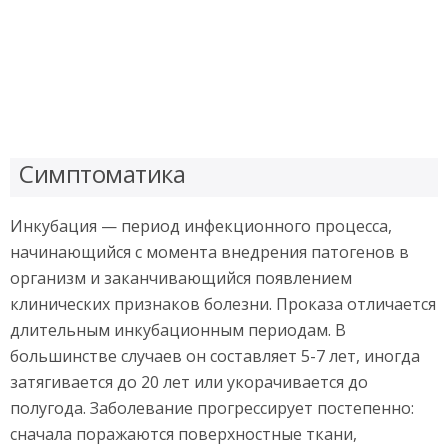
Симптоматика
Инкубация — период инфекционного процесса,
начинающийся с момента внедрения патогенов в
организм и заканчивающийся появлением
клинических признаков болезни. Проказа отличается
длительным инкубационным периодам. В
большинстве случаев он составляет 5-7 лет, иногда
затягивается до 20 лет или укорачивается до
полугода. Заболевание прогрессирует постепенно:
сначала поражаются поверхностные ткани,