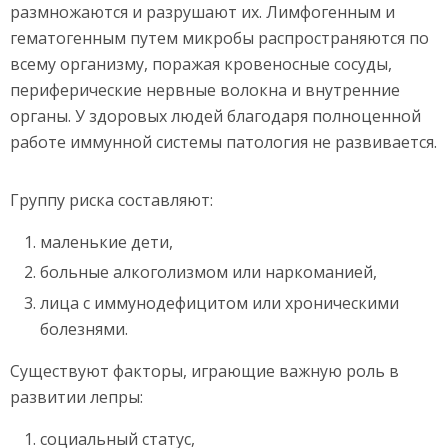
размножаются и разрушают их. Лимфогенным и
гематогенным путем микробы распространяются по
всему организму, поражая кровеносные сосуды,
периферические нервные волокна и внутренние
органы. У здоровых людей благодаря полноценной
работе иммунной системы патология не развивается.
Группу риска составляют:
маленькие дети,
больные алкоголизмом или наркоманией,
лица с иммунодефицитом или хроническими
болезнями.
Существуют факторы, играющие важную роль в
развитии лепры:
социальный статус,