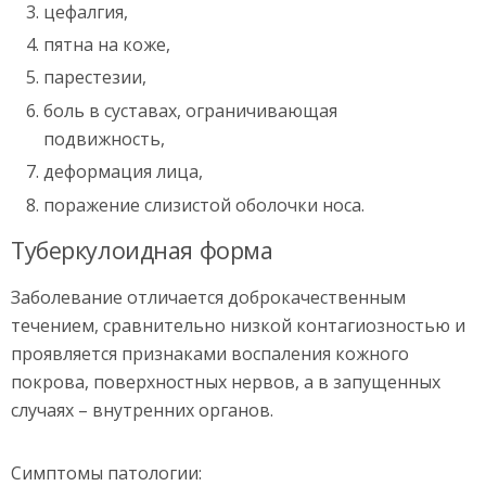
цефалгия,
пятна на коже,
парестезии,
боль в суставах, ограничивающая
подвижность,
деформация лица,
поражение слизистой оболочки носа.
Туберкулоидная форма
Заболевание отличается доброкачественным
течением, сравнительно низкой контагиозностью и
проявляется признаками воспаления кожного
покрова, поверхностных нервов, а в запущенных
случаях – внутренних органов.
Симптомы патологии: