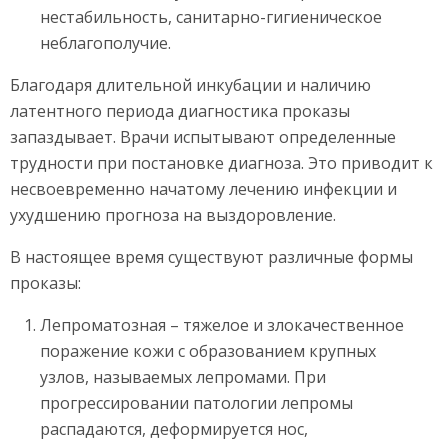
нестабильность, санитарно-гигиеническое
неблагополучие.
Благодаря длительной инкубации и наличию
латентного периода диагностика проказы
запаздывает. Врачи испытывают определенные
трудности при постановке диагноза. Это приводит к
несвоевременно начатому лечению инфекции и
ухудшению прогноза на выздоровление.
В настоящее время существуют различные формы
проказы:
Лепроматозная – тяжелое и злокачественное
поражение кожи с образованием крупных
узлов, называемых лепромами. При
прогрессировании патологии лепромы
распадаются, деформируется нос,