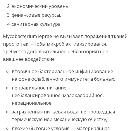
экономический уровень,
финансовые ресурсы,
санитарная культура.
Mycobacterium leprae не вызывает поражения тканей
просто так. Чтобы микроб активизировался,
требуется дополнительное неблагоприятное
внешнее воздействие:
вторичное бактериальное инфицирование
на фоне ослабленного иммунитета больных,
неправильное питание –
несбалансированное, малокалорийное,
нерациональное,
загрязненная питьевая вода, не прошедшая
термическую или механическую очистку,
плохие бытовые условия — материальная