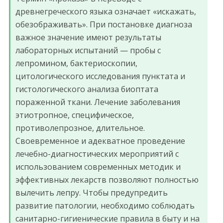
древнегреческого языка означает «искажать,
обезображивать». При постановке диагноза
важное значение имеют результаты
лабораторных испытаний — пробы с
лепромином, бактериоскопии,
цитологического исследования пунктата и
гистологического анализа биоптата
пораженной ткани. Лечение заболевания
этиотропное, специфическое,
противолепрозное, длительное.
Своевременное и адекватное проведение
лечебно-диагностических мероприятий с
использованием современных методик и
эффективных лекарств позволяют полностью
вылечить лепру. Чтобы предупредить
развитие патологии, необходимо соблюдать
санитарно-гигиенические правила в быту и на