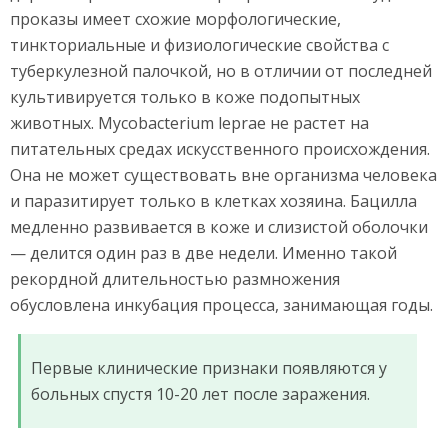
проказы имеет схожие морфологические,
тинкториальные и физиологические свойства с
туберкулезной палочкой, но в отличии от последней
культивируется только в коже подопытных
животных. Mycobacterium leprae не растет на
питательных средах искусственного происхождения.
Она не может существовать вне организма человека
и паразитирует только в клетках хозяина. Бацилла
медленно развивается в коже и слизистой оболочки
— делится один раз в две недели. Именно такой
рекордной длительностью размножения
обусловлена инкубация процесса, занимающая годы.
Первые клинические признаки появляются у
больных спустя 10-20 лет после заражения.