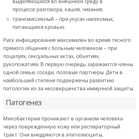
выделяющихся во внешнюю среду в
процессе разговора, кашля, чихания,
трансмиссивный – при укусах насекомых,
питающихся кровью.
Риск инфицирования максимален во время тесного
прямого общения с больным человеком – при
поцелуях, сексуальных актах, объятиях,
рукопожатиях. В первую очередь заражаются члены
одной семьи, соседи, половые партнеры. Дети в
наибольшей степени подвержены развитию
патологии из-за несовершенства иммунной защиты.
Патогенез
Микобактерии проникают в организм человека
через поврежденную кожу или респираторный
тракт. Они внедряются в эпителиоциты,