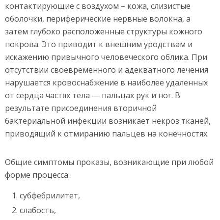
контактирующие с воздухом – кожа, слизистые
оболочки, периферические нервные волокна, а
затем глубоко расположенные структуры кожного
покрова. Это приводит к внешним уродствам и
искажению привычного человеческого облика. При
отсутствии своевременного и адекватного лечения
нарушается кровоснабжение в наиболее удаленных
от сердца частях тела — пальцах рук и ног. В
результате присоединения вторичной
бактериальной инфекции возникает некроз тканей,
приводящий к отмиранию пальцев на конечностях.
Общие симптомы проказы, возникающие при любой
форме процесса:
субфебрилитет,
слабость,