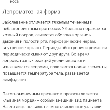
носа.
Лепроматозная форма
Заболевание отличается тяжелым течением и
неблагоприятным прогнозом. У больных поражается
кожный покров, слизистая оболочка органов
дыхания и полости рта, периферические нервы,
внутренние органы. Периоды обострения и ремиссии
периодически сменяют друг друга. Во время
лепроматозных реакций увеличиваются и
изъязвляются лепромы, появляются новые элементы,
повышается температура тела, развивается
лимфаденит.
Патогномоничным признаком проказы является
«львиная морда» – особый внешний вид пациента.
На его лице появляются многочисленные узлы или