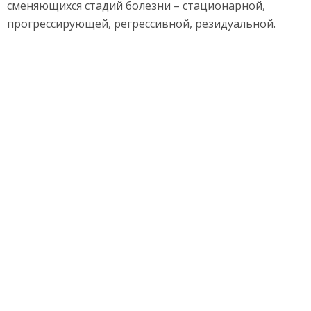
сменяющихся стадий болезни – стационарной,
прогрессирующей, регрессивной, резидуальной.